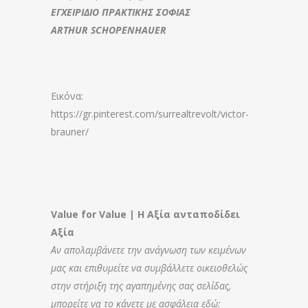
ΕΓΧΕΙΡΙΔΙΟ ΠΡΑΚΤΙΚΗΣ ΣΟΦΙΑΣ
ARTHUR SCHOPENHAUER
Εικόνα:
https://gr.pinterest.com/surrealtrevolt/victor-
brauner/
Value for Value | Η Αξία ανταποδίδει
Αξία
Αν απολαμβάνετε την ανάγνωση των κειμένων
μας και επιθυμείτε να συμβάλλετε οικειοθελώς
στην στήριξη της αγαπημένης σας σελίδας,
μπορείτε να το κάνετε με ασφάλεια εδώ: