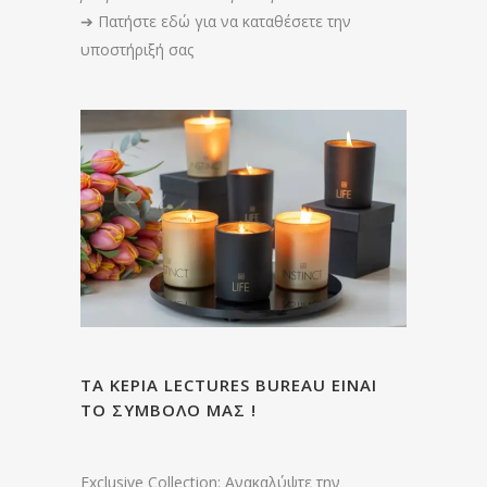
➔
Πατήστε εδώ για να καταθέσετε την
υποστήριξή σας
ΤΑ ΚΕΡΙΑ LECTURES BUREAU ΕΙΝΑΙ
ΤΟ ΣΥΜΒΟΛΟ ΜΑΣ !
Exclusive Collection: Ανακαλύψτε την