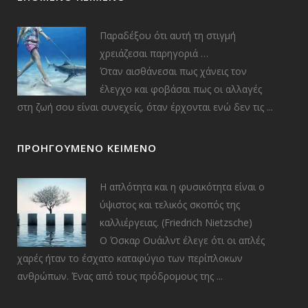
Παραδέξου ότι αυτή τη στιγμή
χρειάζεσαι παρηγοριά …
Όταν αισθάνεσαι πως χάνεις τον
έλεγχο και φοβάσαι πως οι αλλαγές
στη ζωή σου είναι συνεχείς, όταν έρχονται ενώ δεν τις ...
ΠΡΟΗΓΟΎΜΕΝΟ ΚΕΊΜΕΝΟ
Η απλότητα και η φυσικότητα είναι ο
ύψιστος και τελικός σκοπός της
καλλιέργειας. (Friedrich Nietzsche)
O Όσκαρ Ουάιλντ έλεγε ότι οι απλές
χαρές ήταν το έσχατο καταφύγιο των περίπλοκων
ανθρώπων. Ένας από τους πρόδρομους της ...