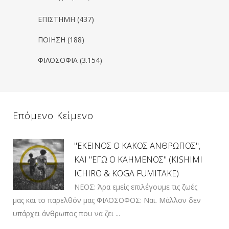
ΕΠΙΣΤΗΜΗ
(437)
ΠΟΙΗΣΗ
(188)
ΦΙΛΟΣΟΦΙΑ
(3.154)
Επόμενο Κείμενο
"ΕΚΕΙΝΟΣ Ο ΚΑΚΟΣ ΑΝΘΡΩΠΟΣ",
ΚΑΙ "ΕΓΩ Ο ΚΑΗΜΕΝΟΣ" (KISHIMI
ICHIRO & KOGA FUMITAKE)
ΝΕΟΣ: Άρα εμείς επιλέγουμε τις ζωές
μας και το παρελθόν μας ΦΙΛΟΣΟΦΟΣ: Ναι. Μάλλον δεν
υπάρχει άνθρωπος που να ζει ...