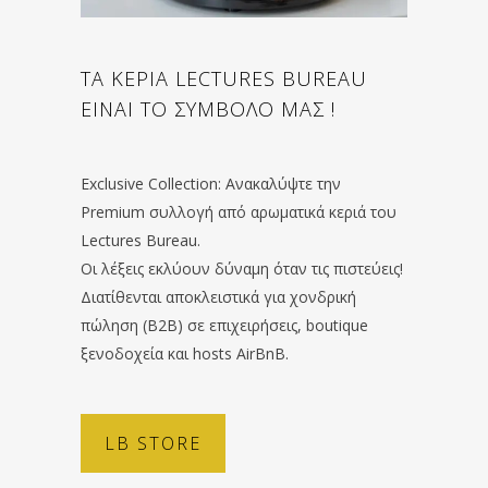
ΤΑ ΚΕΡΙΑ LECTURES BUREAU
ΕΙΝΑΙ ΤΟ ΣΥΜΒΟΛΟ ΜΑΣ !
Exclusive Collection: Ανακαλύψτε την
Premium συλλογή από αρωματικά κεριά του
Lectures Bureau.
Οι λέξεις εκλύουν δύναμη όταν τις πιστεύεις!
Διατίθενται αποκλειστικά για χονδρική
πώληση (B2B) σε επιχειρήσεις, boutique
ξενοδοχεία και hosts AirBnB.
LB STORE