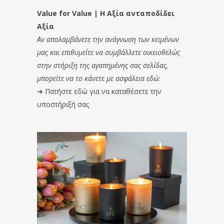
Value for Value | Η Αξία ανταποδίδει
Αξία
Αν απολαμβάνετε την ανάγνωση των κειμένων
μας και επιθυμείτε να συμβάλλετε οικειοθελώς
στην στήριξη της αγαπημένης σας σελίδας,
μπορείτε να το κάνετε με ασφάλεια εδώ:
➔
Πατήστε εδώ για να καταθέσετε την
υποστήριξή σας