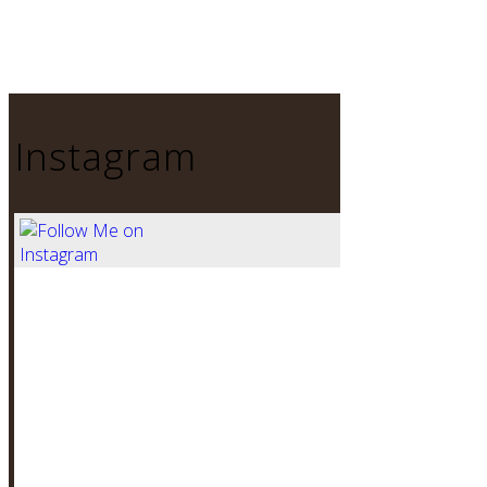
Instagram