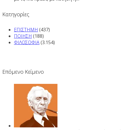
Kατηγορίες
ΕΠΙΣΤΗΜΗ
(437)
ΠΟΙΗΣΗ
(188)
ΦΙΛΟΣΟΦΙΑ
(3.154)
Επόμενο Κείμενο