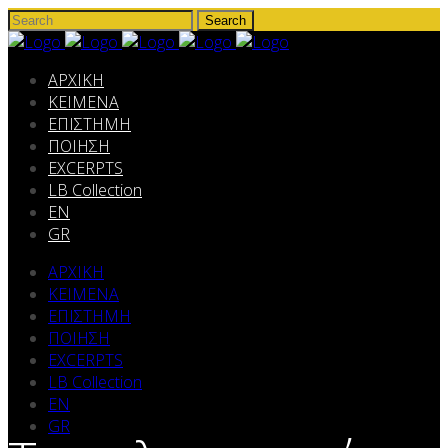
ΑΡΧΙΚΗ
ΚΕΙΜΕΝΑ
ΕΠΙΣΤΗΜΗ
ΠΟΙΗΣΗ
EXCERPTS
LB Collection
EN
GR
ΑΡΧΙΚΗ
ΚΕΙΜΕΝΑ
ΕΠΙΣΤΗΜΗ
ΠΟΙΗΣΗ
EXCERPTS
LB Collection
EN
GR