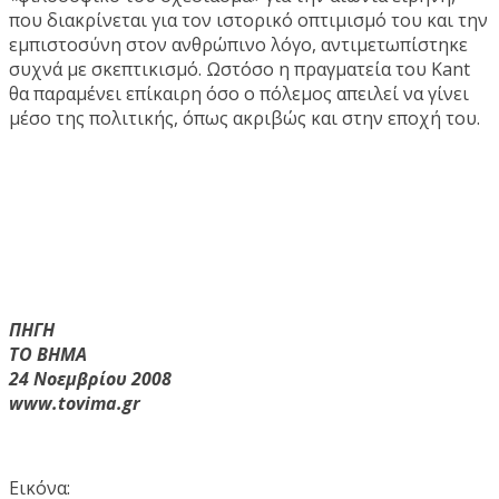
που διακρίνεται για τον ιστορικό οπτιμισμό του και την
εμπιστοσύνη στον ανθρώπινο λόγο, αντιμετωπίστηκε
συχνά με σκεπτικισμό. Ωστόσο η πραγματεία του Kant
θα παραμένει επίκαιρη όσο ο πόλεμος απειλεί να γίνει
μέσο της πολιτικής, όπως ακριβώς και στην εποχή του.
ΠΗΓΗ
ΤΟ ΒΗΜΑ
24 Νοεμβρίου 2008
www.tovima.gr
Εικόνα: