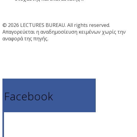
© 2026 LECTURES BUREAU. All rights reserved.
Απαγορεύεται η αναδημοσίευση κειμένων χωρίς την
αναφορά της πηγής.
Facebook