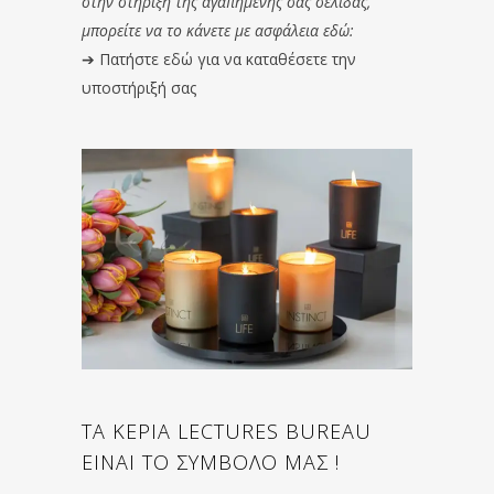
στην στήριξη της αγαπημένης σας σελίδας,
μπορείτε να το κάνετε με ασφάλεια εδώ:
➔
Πατήστε εδώ για να καταθέσετε την
υποστήριξή σας
ΤΑ ΚΕΡΙΑ LECTURES BUREAU
ΕΙΝΑΙ ΤΟ ΣΥΜΒΟΛΟ ΜΑΣ !