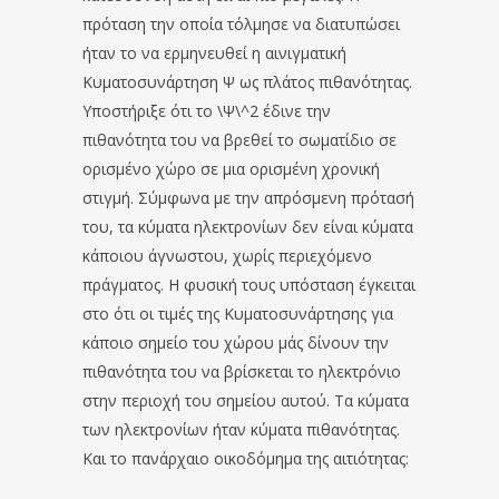
πρόταση την οποία τόλμησε να διατυπώσει
ήταν το να ερμηνευθεί η αινιγματική
Κυματοσυνάρτηση Ψ ως πλάτος πιθανότητας.
Υποστήριξε ότι το \Ψ\^2 έδινε την
πιθανότητα του να βρεθεί το σωματίδιο σε
ορισμένο χώρο σε μια ορισμένη χρονική
στιγμή. Σύμφωνα με την απρόσμενη πρότασή
του, τα κύματα ηλεκτρονίων δεν είναι κύματα
κάποιου άγνωστου, χωρίς περιεχόμενο
πράγματος. Η φυσική τους υπόσταση έγκειται
στο ότι οι τιμές της Κυματοσυνάρτησης για
κάποιο σημείο του χώρου μάς δίνουν την
πιθανότητα του να βρίσκεται το ηλεκτρόνιο
στην περιοχή του σημείου αυτού. Τα κύματα
των ηλεκτρονίων ήταν κύματα πιθανότητας.
Και το πανάρχαιο οικοδόμημα της αιτιότητας: