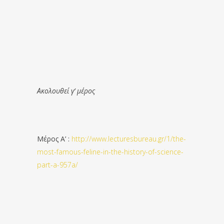
Ακολουθεί γ’ μέρος
Μέρος Α’ :
http://www.lecturesbureau.gr/1/the-
most-famous-feline-in-the-history-of-science-
part-a-957a/