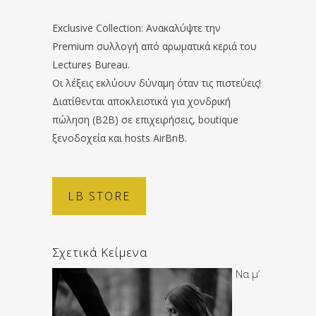
Exclusive Collection: Ανακαλύψτε την
Premium συλλογή από αρωματικά κεριά του
Lectures Bureau.
Οι λέξεις εκλύουν δύναμη όταν τις πιστεύεις!
Διατίθενται αποκλειστικά για χονδρική
πώληση (B2B) σε επιχειρήσεις, boutique
ξενοδοχεία και hosts AirBnB.
LB STORE
Σχετικά Κείμενα
Να μ’