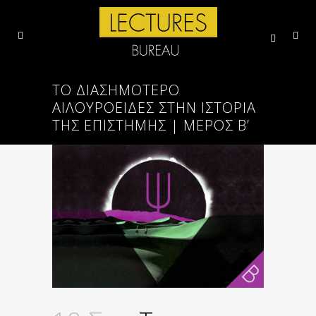
ΤΟ ΔΙΑΣΗΜΌΤΕΡΟ
ΑΙΛΟΥΡΟΕΙΔΈΣ ΣΤΗΝ ΙΣΤΟΡΊΑ
ΤΗΣ ΕΠΙΣΤΉΜΗΣ | ΜΈΡΟΣ Β’