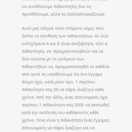
να συνθέσουμε πιθανότητες δεν τις
προσθέτουμε, αλλά τις πολλαπλασιάζουμε.
Αυτό μας οδηγεί στον επόμενο νόμο, που
διέπει τη σύνθεση των πιθανοτήτων: Αν δύο
ενδεχόμενα Α και Β είναι ανεξάρτητα, τότε η
πιθανότητα, να. πραγματοποιηθούν και τα
δύο ισούται με το γινόμενο των
πιθανοτήτων να. πραγματοποιηθεί το καθένα
από αυτά. Ας υποθέσουμε ότι ένα έγγαμο
άτομο έχει, κατά μέσο όρο, 1 περίπου
πιθανότητα στις 50 να πάρει διαζύγιο κάθε
χρόνο. Από την άλλη, ένας αστυνομικός έχει
περίπου 1 πιθανότητα στις 5000 να σκοτωθεί
κατά την εκτέλεση του καθήκοντος κάθε
χρόνο. Ποια είναι η πιθανότητα ένας έγγαμος
αστυνομικός να πάρει διαζύγιο και να