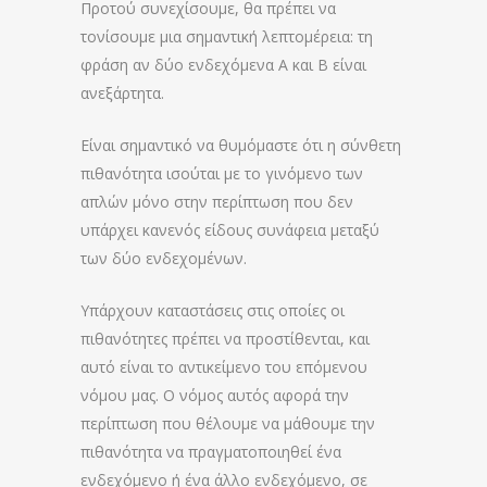
Προτού συνεχίσουμε, θα πρέπει να
τονίσουμε μια σημαντική λεπτομέρεια: τη
φράση αν δύο ενδεχόμενα Α και Β είναι
ανεξάρτητα.
Είναι σημαντικό να θυμόμαστε ότι η σύνθετη
πιθανότητα ισούται με το γινόμενο των
απλών μόνο στην περίπτωση που δεν
υπάρχει κανενός είδους συνάφεια μεταξύ
των δύο ενδεχομένων.
Υπάρχουν καταστάσεις στις οποίες οι
πιθανότητες πρέπει να προστίθενται, και
αυτό είναι το αντικείμενο του επόμενου
νόμου μας. Ο νόμος αυτός αφορά την
περίπτωση που θέλουμε να μάθουμε την
πιθανότητα να πραγματοποιηθεί ένα
ενδεχόμενο ή ένα άλλο ενδεχόμενο, σε