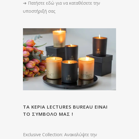
➔
Πατήστε εδώ για να καταθέσετε την
υποστήριξή σας
ΤΑ ΚΕΡΙΑ LECTURES BUREAU ΕΙΝΑΙ
ΤΟ ΣΥΜΒΟΛΟ ΜΑΣ !
Exclusive Collection: Ανακαλύψτε την