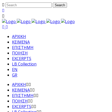
ΑΡΧΙΚΗ
ΚΕΙΜΕΝΑ
ΕΠΙΣΤΗΜΗ
ΠΟΙΗΣΗ
EXCERPTS
LB Collection
EN
GR
ΑΡΧΙΚΗ
ΚΕΙΜΕΝΑ
ΕΠΙΣΤΗΜΗ
ΠΟΙΗΣΗ
EXCERPTS