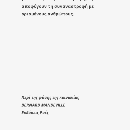
αποφύγουν τη συναναστροφή με
ορισμένους ανθρώπους.
Περί της φύσης της κοινωνίας
BERNARD MANDEVILLE
Εκδόσεις Ροές