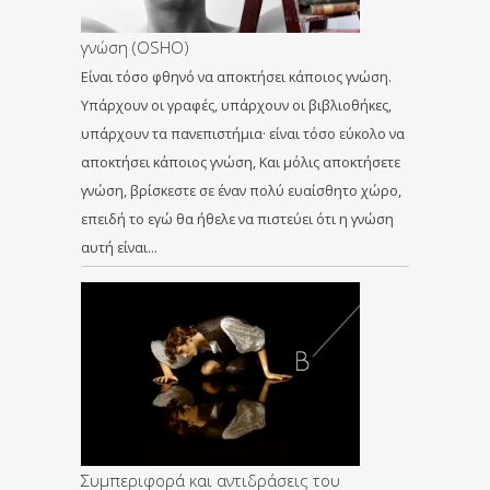
γνώση (OSHO)
Είναι τόσο φθηνό να αποκτήσει κάποιος γνώση.
Υπάρχουν οι γραφές, υπάρχουν οι βιβλιοθήκες,
υπάρχουν τα πανεπιστήμια· είναι τόσο εύκολο να
αποκτήσει κάποιος γνώση, Και μόλις αποκτήσετε
γνώση, βρίσκεστε σε έναν πολύ ευαίσθητο χώρο,
επειδή το εγώ θα ήθελε να πιστεύει ότι η γνώση
αυτή είναι…
Συμπεριφορά και αντιδράσεις του