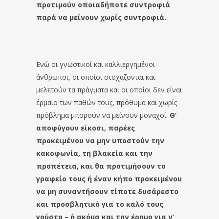
προτιμούν οποιαδήποτε συντροφιά
παρά να μείνουν χωρίς συντροφιά.
Ενώ οι γνωστικοί και καλλιεργημένοι
άνθρωποι, οι οποίοι στοχάζονται και
μελετούν τα πράγματα και οι οποίοι δεν είναι
έρμαιο των παθών τους, πρόθυμα και χωρίς
πρόβλημα μπορούν να μείνουν μοναχοί.
Θ’
αποφύγουν είκοσι, παρέες
προκειμένου να μην υποστούν την
κακοφωνία, τη βλακεία και την
προπέτεια, και θα προτιμήσουν το
γραφείο τους ή έναν κήπο προκειμένου
να μη συναντήσουν τίποτε δυσάρεστο
και προσβλητικό για το καλό τους
γούστο – ή ακόμα και την έρημο για ν’