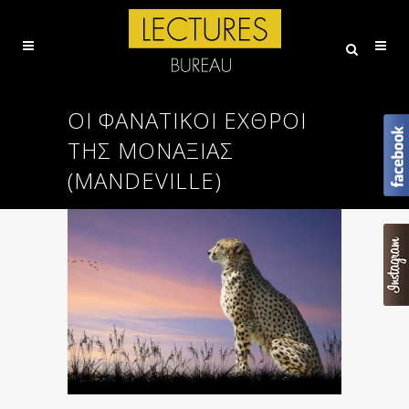
ΟΙ ΦΑΝΑΤΙΚΟΊ ΕΧΘΡΟΊ
ΤΗΣ ΜΟΝΑΞΙΆΣ
(MANDEVILLE)