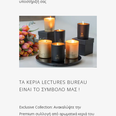
υποστήριξή σας
ΤΑ ΚΕΡΙΑ LECTURES BUREAU
ΕΙΝΑΙ ΤΟ ΣΥΜΒΟΛΟ ΜΑΣ !
Exclusive Collection: Ανακαλύψτε την
Premium συλλογή από αρωματικά κεριά του