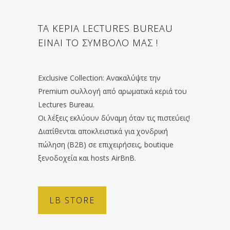
ΤΑ ΚΕΡΙΑ LECTURES BUREAU
ΕΙΝΑΙ ΤΟ ΣΥΜΒΟΛΟ ΜΑΣ !
Exclusive Collection: Ανακαλύψτε την
Premium συλλογή από αρωματικά κεριά του
Lectures Bureau.
Οι λέξεις εκλύουν δύναμη όταν τις πιστεύεις!
Διατίθενται αποκλειστικά για χονδρική
πώληση (B2B) σε επιχειρήσεις, boutique
ξενοδοχεία και hosts AirBnB.
LB STORE