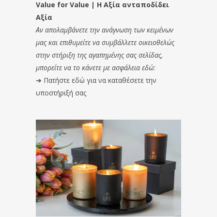
Value for Value | Η Αξία ανταποδίδει
Αξία
Αν απολαμβάνετε την ανάγνωση των κειμένων
μας και επιθυμείτε να συμβάλλετε οικειοθελώς
στην στήριξη της αγαπημένης σας σελίδας,
μπορείτε να το κάνετε με ασφάλεια εδώ:
➔
Πατήστε εδώ για να καταθέσετε την
υποστήριξή σας