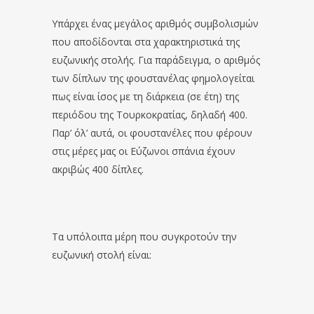
Υπάρχει ένας μεγάλος αριθμός συμβολισμών
που αποδίδονται στα χαρακτηριστικά της
ευζωνικής στολής. Για παράδειγμα, ο αριθμός
των δίπλων της φουστανέλας φημολογείται
πως είναι ίσος με τη διάρκεια (σε έτη) της
περιόδου της Τουρκοκρατίας, δηλαδή 400.
Παρ’ όλ’ αυτά, οι φουστανέλες που φέρουν
στις μέρες μας οι Εύζωνοι σπάνια έχουν
ακριβώς 400 δίπλες.
Τα υπόλοιπα μέρη που συγκροτούν την
ευζωνική στολή είναι: