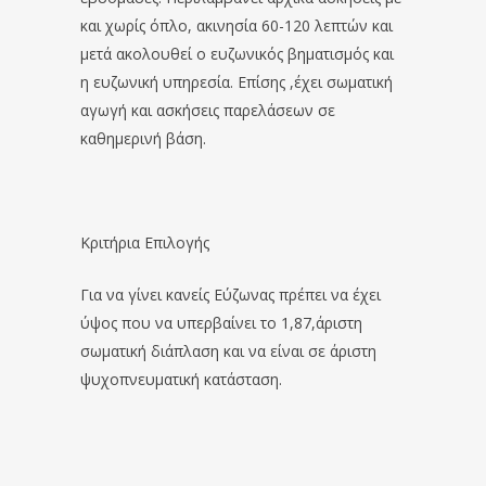
και χωρίς όπλο, ακινησία 60-120 λεπτών και
μετά ακολουθεί ο ευζωνικός βηματισμός και
η ευζωνική υπηρεσία. Επίσης ,έχει σωματική
αγωγή και ασκήσεις παρελάσεων σε
καθημερινή βάση.
Κριτήρια Επιλογής
Για να γίνει κανείς Εύζωνας πρέπει να έχει
ύψος που να υπερβαίνει το 1,87,άριστη
σωματική διάπλαση και να είναι σε άριστη
ψυχοπνευματική κατάσταση.