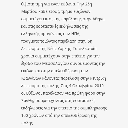
ύψιστη τιμή για έναν εύζωνα. Την 25η
Μαρτίου κάθε έτους, τμήμα ευζώνων
συμμετέχει εκτός της παρέλασης στην Αθήνα
και στις εορταστικές εκδηλώσεις της
ελληνικής ομογένειας των ΗΠΑ,
πραγματοποιώντας παρέλαση στην 5η
Λεωφόρο της Νέας Υόρκης. Τα τελευταία
χρόνια συμμετέχουν στην επέτειο για την
έξοδο του Μεσσολογίου συνοδεύοντας την
εικόνα και στην απελευθέρωση των
Ιωαννίνων κάνοντας παρέλαση στην κεντρική
λεωφόρο της πόλης. Στις 4 Οκτωβρίου 2019
οι Εύζωνοι παρέλασαν για πρώτη φορά στην
Ξάνθη, συμμετέχοντας στις εορταστικές
εκδηλώσεις για την επέτειο της συμπλήρωσης
100 χρόνων από την απελευθέρωση της
πόλης.