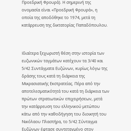
Προεδρική Φρουρά). Η σημερινή της
ονομασία είναι «Προεδρική Φρουρά», η
οποία της αποδόθηκε το 1974, μετά τη
κατάρρευση της δικτατορίας Παπαδόπουλου.
Ιδιαίτερα ξεχωριστή θέση στην ιστορία των
ευζωνικών ταγμάτων κατέχουν τα 3/40 και
5/42 Συντάγματα Ευζώνων, κυρίως λόγω της
δράσης τους κατά τη διάρκεια της
Μικρασιατικής Εκστρατείας. Πέρα από την
αποτελεσματικότητά του κατά τη διάρκεια των
πρώτων στρατιωτικών επιχειρήσεων, μετά
την κατάρρευση του ελληνικού μετώπου
κάτω από την καθοδήγηση του διοικητή του
Νικόλαου Πλαστήρα, το 5/42 Σύνταγμα
Ευζώνων έφτασε συντεταγμένο στον