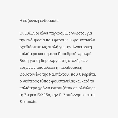
Η ευζωνική ενδυμασία
Οι Εύζωνοι είναι παγκοσμίως γνωστοί για
την ενδυμασία που φέρουν. Η φουστανέλα
σχεδιάστηκε ως στολή για την Ανακτορική
παλιότερα και σήμερα Προεδρική Φρουρά.
Βάση για τη δημιουργία της στολής των
Ευζώνων αποτέλεσε η παραδοσιακή
φουστανέλα της Ναυπάκτου, που θεωρείται
ο νεότερος τύπος φουστανέλας και κατά τα
παλιότερα χρόνια εντοπιζόταν σε ολόκληρη
τη Στερεά Ελλάδα, την Πελοπόννησο και τη
Θεσσαλία.