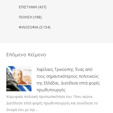
ΕΠΙΣΤΗΜΗ
(437)
ΠΟΙΗΣΗ
(188)
ΦΙΛΟΣΟΦΙΑ
(3.154)
Επόμενο Κείμενο
Χαρίλαος Τρικούπης. Ένας από
τους σημαντικότερους πολιτικούς
της Ελλάδας. Διετέλεσε επτά φορές
πρωθυπουργός
Κορυφαία πολιτική προσωπικότητα του 19ου αιώνα.
Διετέλεσε επτά φορές πρωθυπουργός και συνέδεσε το
όνομά του με την ...