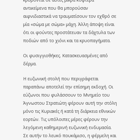
αντικείμενα που θα μπορούσαν
αιφνιδιαστικά να τραυματίσουν τον εχθρό σε
μία «σώμα με σώμα» μάχη. Άλλη άποψη είναι
ότι οι φούντες προστάτευαν τα δάχτυλα των
ποδιών από το χιόνι και τα κρυοπαγήματα.
Οι φυσιγγιοθήκες. Κατασκευασμένες από
δέρμα.
Η ευζωνική στολή που περιγράφεται
παραπάνω αποτελεί την επίσημη εκδοχή. Οι
εύζωνοι που φυλάσσουν το Μνημείο του
Άγνωστου Στρατιώτη φέρουν αυτή την στόλη
μόνο τις Κυριακές ή κατά τη διάρκεια εθνικών
εορτών. Τις υπόλοιπες μέρες φέρουν την
λεγόμενη καθημερινή ευζωνική ενδυμασία.
Σε αυτήν το λευκό πουκάμισο, η φέρμελη και