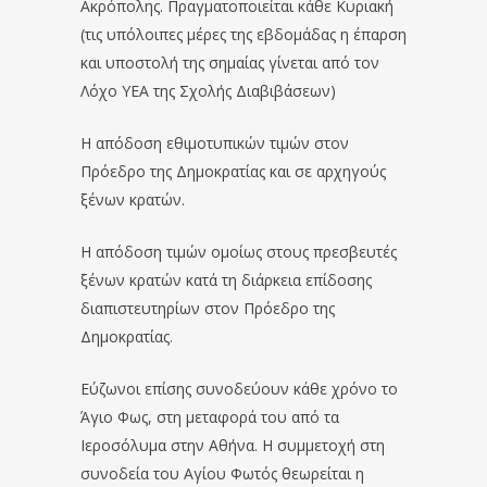
Ακρόπολης. Πραγματοποιείται κάθε Κυριακή
(τις υπόλοιπες μέρες της εβδομάδας η έπαρση
και υποστολή της σημαίας γίνεται από τον
Λόχο ΥΕΑ της Σχολής Διαβιβάσεων)
Η απόδοση εθιμοτυπικών τιμών στον
Πρόεδρο της Δημοκρατίας και σε αρχηγούς
ξένων κρατών.
Η απόδοση τιμών ομοίως στους πρεσβευτές
ξένων κρατών κατά τη διάρκεια επίδοσης
διαπιστευτηρίων στον Πρόεδρο της
Δημοκρατίας.
Εύζωνοι επίσης συνοδεύουν κάθε χρόνο το
Άγιο Φως, στη μεταφορά του από τα
Ιεροσόλυμα στην Αθήνα. Η συμμετοχή στη
συνοδεία του Αγίου Φωτός θεωρείται η