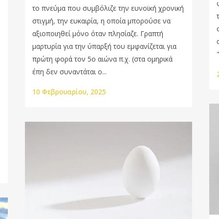
το πνεύμα που συμβόλιζε την ευνοϊκή χρονική
στιγμή, την ευκαιρία, η οποία μπορούσε να
αξιοποιηθεί μόνο όταν πλησίαζε. Γραπτή
μαρτυρία για την ύπαρξή του εμφανίζεται για
πρώτη φορά τον 5ο αιώνα π.χ. (στα ομηρικά
έπη δεν συναντάται ο...
10 Φεβρουαρίου, 2025