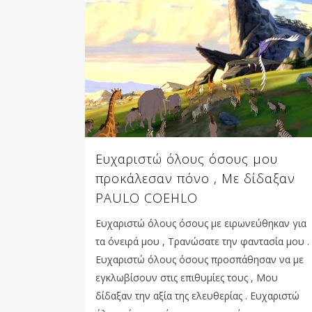
Ευχαριστώ όλους όσους μου
προκάλεσαν πόνο , Με δίδαξαν
PAULO COEHLO
Ευχαριστώ όλους όσους με ειρωνεύθηκαν για
τα όνειρά μου , Τρανώσατε την φαντασία μου .
Ευχαριστώ όλους όσους προσπάθησαν να με
εγκλωβίσουν στις επιθυμίες τους , Μου
δίδαξαν την αξία της ελευθερίας . Ευχαριστώ