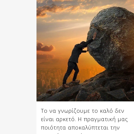
Το να γνωρίζουμε το καλό δεν
είναι αρκετό. Η πραγματική μας
ποιότητα αποκαλύπτεται την