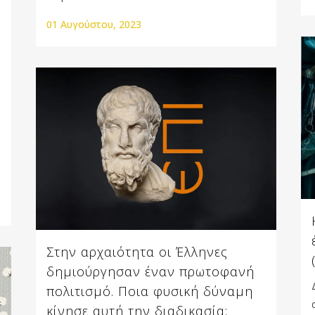
01 Αυγούστου, 2023
Στην αρχαιότητα οι Έλληνες
δημιούργησαν έναν πρωτοφανή
πολιτισμό. Ποια φυσική δύναμη
κίνησε αυτή την διαδικασία;