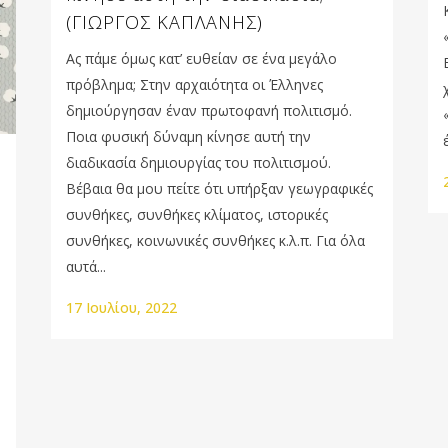
(ΓΙΩΡΓΟΣ ΚΑΠΛΑΝΗΣ)
Ας πάμε όμως κατ’ ευθείαν σε ένα μεγάλο
πρόβλημα; Στην αρχαιότητα οι Έλληνες
δημιούργησαν έναν πρωτοφανή πολιτισμό.
Ποια φυσική δύναμη κίνησε αυτή την
διαδικασία δημιουργίας του πολιτισμού.
Βέβαια θα μου πείτε ότι υπήρξαν γεωγραφικές
συνθήκες, συνθήκες κλίματος, ιστορικές
συνθήκες, κοινωνικές συνθήκες κ.λ.π. Για όλα
αυτά...
17 Ιουλίου, 2022