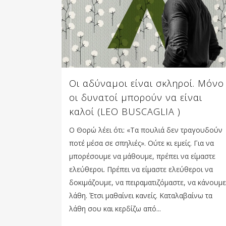
Οι αδύναμοι είναι σκληροί. Μόνο
οι δυνατοί μπορούν να είναι
καλοί (LEO BUSCAGLIA )
Ο Θορώ λέει ότι: «Τα πουλιά δεν τραγουδούν
ποτέ μέσα σε σπηλιές». Ούτε κι εμείς. Για να
μπορέσουμε να μάθουμε, πρέπει να είμαστε
ελεύθεροι. Πρέπει να είμαστε ελεύθεροι να
δοκιμάζουμε, να πειραματιζόμαστε, να κάνουμε
λάθη. Έτσι μαθαίνει κανείς. Καταλαβαίνω τα
λάθη σου και κερδίζω από...