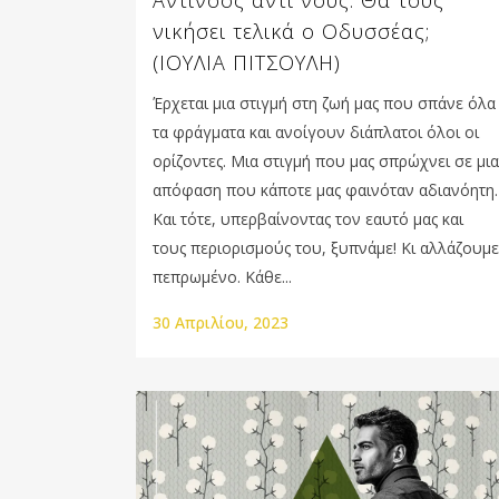
Αντίνοος αντί νους. Θα τους
νικήσει τελικά ο Οδυσσέας;
(ΙΟΥΛΙΑ ΠΙΤΣΟΥΛΗ)
Έρχεται μια στιγμή στη ζωή μας που σπάνε όλα
τα φράγματα και ανοίγουν διάπλατοι όλοι οι
ορίζοντες. Μια στιγμή που μας σπρώχνει σε μια
απόφαση που κάποτε μας φαινόταν αδιανόητη.
Και τότε, υπερβαίνοντας τον εαυτό μας και
τους περιορισμούς του, ξυπνάμε! Κι αλλάζουμε
πεπρωμένο. Κάθε...
30 Απριλίου, 2023