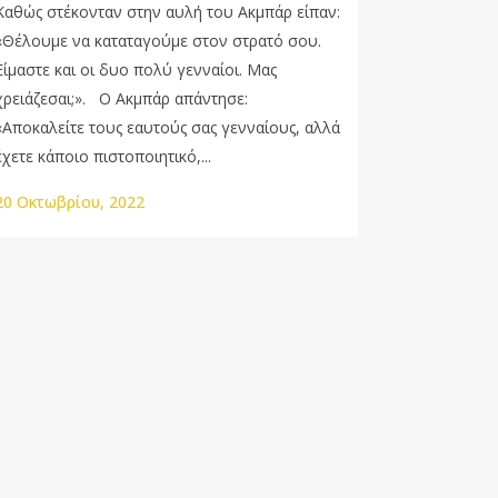
Καθώς στέκονταν στην αυλή του Ακμπάρ είπαν:
«Θέλουμε να καταταγούμε στον στρατό σου.
Είμαστε και οι δυο πολύ γενναίοι. Μας
χρειάζεσαι;». Ο Ακμπάρ απάντησε:
«Αποκαλείτε τους εαυτούς σας γενναίους, αλλά
έχετε κάποιο πιστοποιητικό,...
20 Οκτωβρίου, 2022