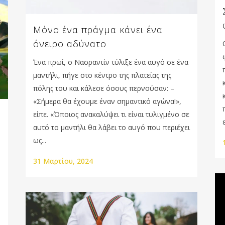
Μόνο ένα πράγμα κάνει ένα
όνειρο αδύνατο
Ένα πρωί, ο Νασραντίν τύλιξε ένα αυγό σε ένα
μαντήλι, πήγε στο κέντρο της πλατείας της
πόλης του και κάλεσε όσους περνούσαν: –
«Σήμερα θα έχουμε έναν σημαντικό αγώνα!»,
είπε. «Όποιος ανακαλύψει τι είναι τυλιγμένο σε
αυτό το μαντήλι θα λάβει το αυγό που περιέχει
ως...
31 Μαρτίου, 2024