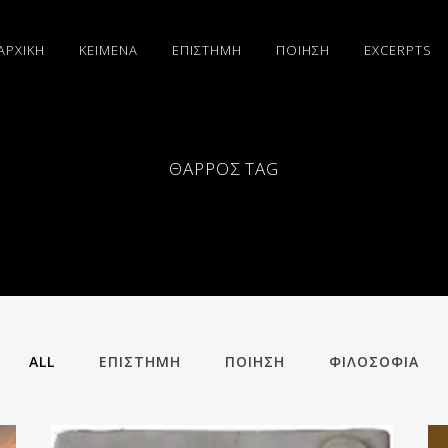
ΑΡΧΙΚΗ
ΚΕΙΜΕΝΑ
ΕΠΙΣΤΗΜΗ
ΠΟΙΗΣΗ
EXCERPTS
ΘΆΡΡΟΣ TAG
ALL
ΕΠΙΣΤΗΜΗ
ΠΟΙΗΣΗ
ΦΙΛΟΣΟΦΙΑ