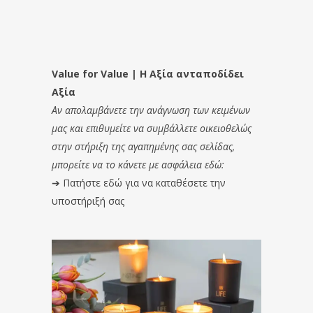
Value for Value | Η Αξία ανταποδίδει
Αξία
Αν απολαμβάνετε την ανάγνωση των κειμένων
μας και επιθυμείτε να συμβάλλετε οικειοθελώς
στην στήριξη της αγαπημένης σας σελίδας,
μπορείτε να το κάνετε με ασφάλεια εδώ:
➔
Πατήστε εδώ για να καταθέσετε την
υποστήριξή σας