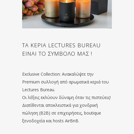
ΤΑ ΚΕΡΙΑ LECTURES BUREAU
ΕΙΝΑΙ ΤΟ ΣΥΜΒΟΛΟ ΜΑΣ !
Exclusive Collection: Ανακαλύψτε την
Premium συλλογή από αρωματικά κεριά του
Lectures Bureau.
Οι λέξεις εκλύουν δύναμη όταν τις πιστεύεις!
Διατίθενται αποκλειστικά για χονδρική
πώληση (B2B) σε επιχειρήσεις, boutique
ξενοδοχεία και hosts AirBnB.