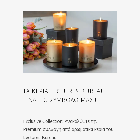
ΤΑ ΚΕΡΙΑ LECTURES BUREAU
ΕΙΝΑΙ ΤΟ ΣΥΜΒΟΛΟ ΜΑΣ !
Exclusive Collection: Ανακαλύψτε την
Premium συλλογή από αρωματικά κεριά του
Lectures Bureau.