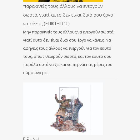
παρακινείς τους άλλους να ενεργούν
σωστά, γιατί αυτό δεν είναι δικό σου έργο
να κάνεις (ΕΠΙΚΤΗΤΟΣ)
Μην παρακινείς τους άλλους να ενεργούν σωστά,
γιατί αυτό δεν είναι δικό σου έργο να κάνεις. Να
αφήνεις τους άλλους να ενεργούν για τον εαυτό
τους, όπως θεωρούν σωστό, και τον εαυτό σου
παρόλα αυτά να ζει και να περνάει τις μέρες του
σύμφωνα με…
ΕΙΡΗΝΗ