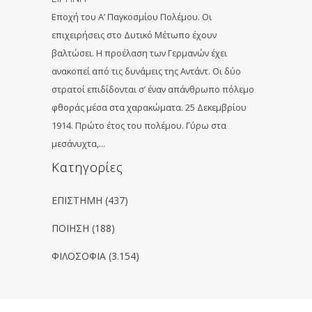
Εποχή του Α’ Παγκοσμίου Πολέμου. Οι
επιχειρήσεις στο Δυτικό Μέτωπο έχουν
βαλτώσει. Η προέλαση των Γερμανών έχει
ανακοπεί από τις δυνάμεις της Αντάντ. Οι δύο
στρατοί επιδίδονται σ’ έναν απάνθρωπο πόλεμο
φθοράς μέσα στα χαρακώματα. 25 Δεκεμβρίου
1914. Πρώτο έτος του πολέμου. Γύρω στα
μεσάνυχτα,…
Kατηγορίες
ΕΠΙΣΤΗΜΗ
(437)
ΠΟΙΗΣΗ
(188)
ΦΙΛΟΣΟΦΙΑ
(3.154)