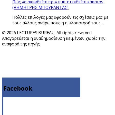
Πώς να σκεφθείτε πριν εμπιστευθείτε κάποιον
(ΔΗΜΗΤΡΗΣ ΜΠΟΥΡΑΝΤΑΣ)
Πολλές επιλογές μας αφορούν τις σχέσεις μας με
τους άλλους ανθρώπους ή η υλοποίησή τους ...
© 2026 LECTURES BUREAU. All rights reserved.
Απαγορεύεται η αναδημοσίευση κειμένων χωρίς την
αναφορά της πηγής.
Facebook