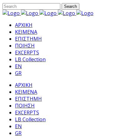
ΑΡΧΙΚΗ
ΚΕΙΜΕΝΑ
ΕΠΙΣΤΗΜΗ
ΠΟΙΗΣΗ
EXCERPTS
LB Collection
EN
GR
ΑΡΧΙΚΗ
ΚΕΙΜΕΝΑ
ΕΠΙΣΤΗΜΗ
ΠΟΙΗΣΗ
EXCERPTS
LB Collection
EN
GR