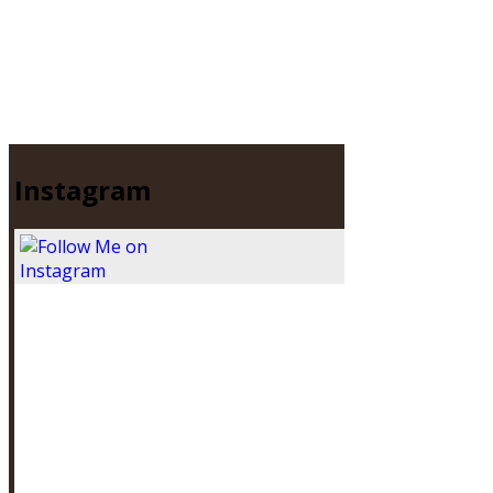
Instagram