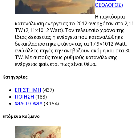
ΘΕΟΛΟΓΟΣ)
Η παγκόσμια
κατανάλωση ενέργειας το 2012 ανερχόταν στα 2,11
TW (2,11×1012 Watt). Τον τελευταίο χρόνο της
ίδιας δεκαετίας η ενέργεια που καταναλώθηκε
δεκαπλασιάστηκε φτάνοντας τα 17,9×1012 Watt,
ενώ άλλες πηγές την ανεβάζουν ακόμη και στα 30
TW. Με αυτούς τους ρυθμούς κατανάλωσης
ενέργειας φαίνεται πως είναι θέμα…
Kατηγορίες
ΕΠΙΣΤΗΜΗ
(437)
ΠΟΙΗΣΗ
(188)
ΦΙΛΟΣΟΦΙΑ
(3.154)
Επόμενο Κείμενο