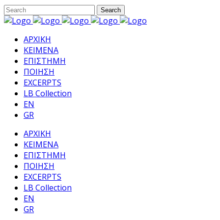
ΑΡΧΙΚΗ
ΚΕΙΜΕΝΑ
ΕΠΙΣΤΗΜΗ
ΠΟΙΗΣΗ
EXCERPTS
LB Collection
EN
GR
ΑΡΧΙΚΗ
ΚΕΙΜΕΝΑ
ΕΠΙΣΤΗΜΗ
ΠΟΙΗΣΗ
EXCERPTS
LB Collection
EN
GR