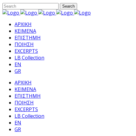
ΑΡΧΙΚΗ
ΚΕΙΜΕΝΑ
ΕΠΙΣΤΗΜΗ
ΠΟΙΗΣΗ
EXCERPTS
LB Collection
EN
GR
ΑΡΧΙΚΗ
ΚΕΙΜΕΝΑ
ΕΠΙΣΤΗΜΗ
ΠΟΙΗΣΗ
EXCERPTS
LB Collection
EN
GR