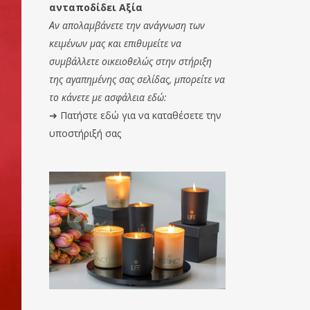
ανταποδίδει Αξία
Αν απολαμβάνετε την ανάγνωση των
κειμένων μας και επιθυμείτε να
συμβάλλετε οικειοθελώς στην στήριξη
της αγαπημένης σας σελίδας, μπορείτε να
το κάνετε με ασφάλεια εδώ:
➔
Πατήστε εδώ για να καταθέσετε την
υποστήριξή σας