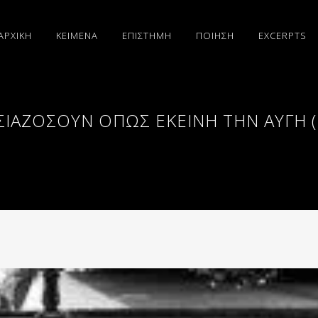
ΑΡΧΙΚΗ
ΚΕΙΜΕΝΑ
ΕΠΙΣΤΗΜΗ
ΠΟΙΗΣΗ
EXCERPTS
ΣΙΑΖΌΣΟΥΝ ΌΠΩΣ ΕΚΕΊΝΗ ΤΗΝ ΑΥΓΉ 