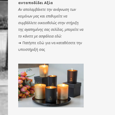
ανταποδίδει Αξία
Αν απολαμβάνετε την ανάγνωση των
κειμένων μας και επιθυμείτε να
συμβάλλετε οικειοθελώς στην στήριξη
της αγαπημένης σας σελίδας, μπορείτε να
το κάνετε με ασφάλεια εδώ:
➔
Πατήστε εδώ για να καταθέσετε την
υποστήριξή σας