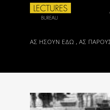
ΑΣ ΉΣΟΥΝ ΕΔΏ , ΑΣ ΠΑΡΟΥ