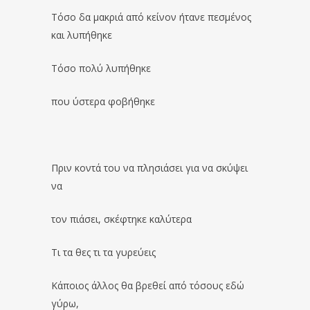
Τόσο δα μακριά από κείνον ήτανε πεσμένος
και λυπήθηκε
Τόσο πολύ λυπήθηκε
που ύστερα φοβήθηκε
Πριν κοντά του να πλησιάσει για να σκύψει
να
τον πιάσει, σκέφτηκε καλύτερα
Τι τα θες τι τα γυρεύεις
Κάποιος άλλος θα βρεθεί από τόσους εδώ
γύρω,