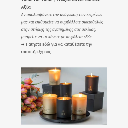
Αξία
Αν απολαμβάνετε την ανάγνωση των κειμένων
μας και επιθυμείτε να συμβάλλετε οικειοθελώς
στην στήριξη της αγαπημένης σας σελίδας,
μπορείτε να το κάνετε με ασφάλεια εδώ:
➔
Πατήστε εδώ για να καταθέσετε την
υποστήριξή σας