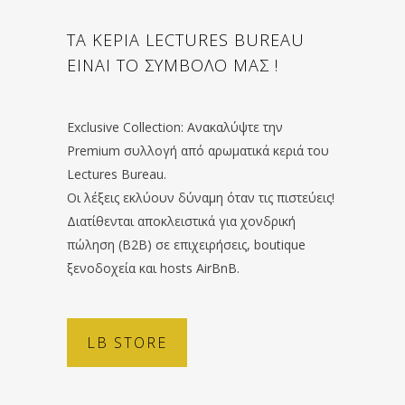
ΤΑ ΚΕΡΙΑ LECTURES BUREAU
ΕΙΝΑΙ ΤΟ ΣΥΜΒΟΛΟ ΜΑΣ !
Exclusive Collection: Ανακαλύψτε την
Premium συλλογή από αρωματικά κεριά του
Lectures Bureau.
Οι λέξεις εκλύουν δύναμη όταν τις πιστεύεις!
Διατίθενται αποκλειστικά για χονδρική
πώληση (B2B) σε επιχειρήσεις, boutique
ξενοδοχεία και hosts AirBnB.
LB STORE