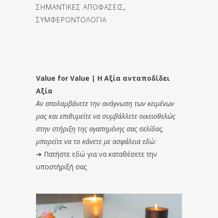
ΣΗΜΑΝΤΙΚΕΣ ΑΠΟΦΑΣΕΙΣ
,
ΣΥΜΦΕΡΟΝΤΟΛΟΓΙΑ
Value for Value | Η Αξία ανταποδίδει
Αξία
Αν απολαμβάνετε την ανάγνωση των κειμένων
μας και επιθυμείτε να συμβάλλετε οικειοθελώς
στην στήριξη της αγαπημένης σας σελίδας,
μπορείτε να το κάνετε με ασφάλεια εδώ:
➔
Πατήστε εδώ για να καταθέσετε την
υποστήριξή σας