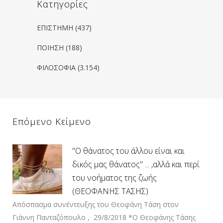
Kατηγορίες
ΕΠΙΣΤΗΜΗ
(437)
ΠΟΙΗΣΗ
(188)
ΦΙΛΟΣΟΦΙΑ
(3.154)
Επόμενο Κείμενο
"Ο θάνατος του άλλου είναι και
δικός μας θάνατος" ... ,αλλά και περί
του νοήματος της ζωής
(ΘΕΟΦΑΝΗΣ ΤΑΣΗΣ)
Απόσπασμα συνέντευξης του Θεοφάνη Τάση στον
Γιάννη Πανταζόπουλο , 29/8/2018 *Ο Θεοφάνης Τάσης