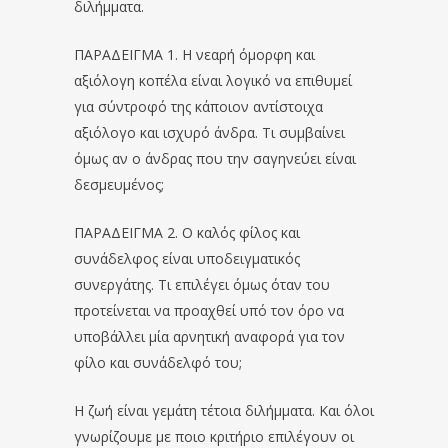
διλήμματα.
ΠΑΡΑΔΕΙΓΜΑ 1. Η νεαρή όμορφη και
αξιόλογη κοπέλα είναι λογικό να επιθυμεί
για σύντροφό της κάποιον αντίστοιχα
αξιόλογο και ισχυρό άνδρα. Τι συμβαίνει
όμως αν ο άνδρας που την σαγηνεύει είναι
δεσμευμένος;
ΠΑΡΑΔΕΙΓΜΑ 2. Ο καλός φίλος και
συνάδελφος είναι υποδειγματικός
συνεργάτης. Τι επιλέγει όμως όταν του
προτείνεται να προαχθεί υπό τον όρο να
υποβάλλει μία αρνητική αναφορά για τον
φίλο και συνάδελφό του;
Η ζωή είναι γεμάτη τέτοια διλήμματα. Και όλοι
γνωρίζουμε με ποιο κριτήριο επιλέγουν οι