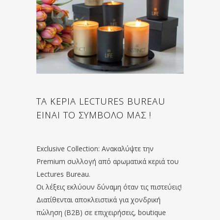
ΤΑ ΚΕΡΙΑ LECTURES BUREAU
ΕΙΝΑΙ ΤΟ ΣΥΜΒΟΛΟ ΜΑΣ !
Exclusive Collection: Ανακαλύψτε την
Premium συλλογή από αρωματικά κεριά του
Lectures Bureau.
Οι λέξεις εκλύουν δύναμη όταν τις πιστεύεις!
Διατίθενται αποκλειστικά για χονδρική
πώληση (B2B) σε επιχειρήσεις, boutique