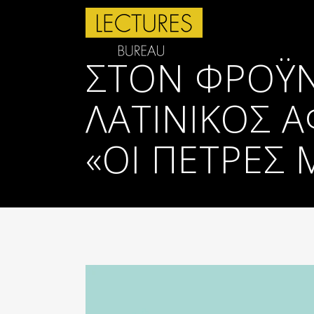
ΣΤΟΝ ΦΡΌΥΝΤ
ΛΑΤΙΝΙΚΌΣ 
«ΟΙ ΠΈΤΡΕΣ 