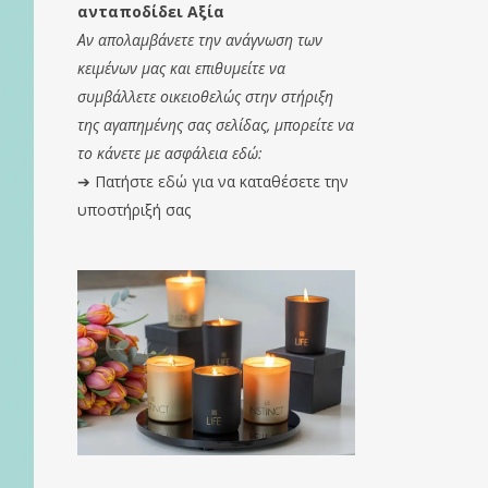
ανταποδίδει Αξία
Αν απολαμβάνετε την ανάγνωση των
κειμένων μας και επιθυμείτε να
συμβάλλετε οικειοθελώς στην στήριξη
της αγαπημένης σας σελίδας, μπορείτε να
το κάνετε με ασφάλεια εδώ:
➔
Πατήστε εδώ για να καταθέσετε την
υποστήριξή σας