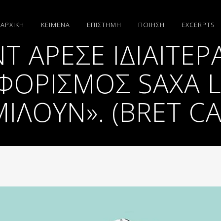
ΑΡΧΙΚΗ
ΚΕΙΜΕΝΑ
ΕΠΙΣΤΗΜΗ
ΠΟΙΗΣΗ
EXCERPTS
 ΆΡΕΣΕ ΙΔΙΑΊΤΕΡ
ΑΦΟΡΙΣΜΌΣ SAXA
ΜΙΛΟΎΝ». (BRET CA