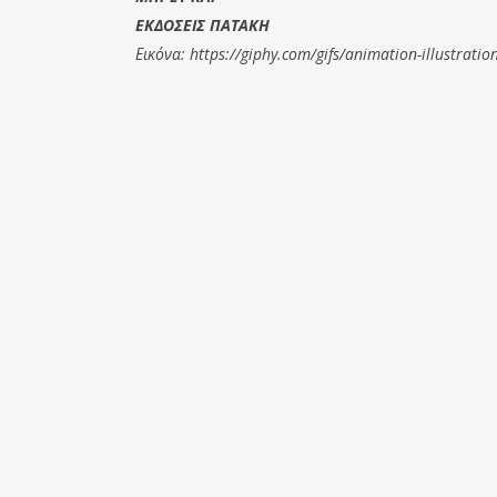
ΕΚΔΟΣΕΙΣ ΠΑΤΑΚΗ
Εικόνα: https://giphy.com/gifs/animation-illustrati