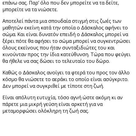
επάνω σας. Παρ’ όλο που δεν μπορείτε να τα δείτε,
μπορείτε να τα νιώσετε.
Αποτελεί πάντα μια σπουδαία στιγμή στις ζωές των
μαθητών εκείνη κατά την οποία ο Δάσκαλος αφήνει το
σώμα. Και είναι δυνατόν επειδή ο Δάσκαλος μπορεί να
ξέρει πότε θα αφήσει το σώμα μπορεί να συγκεντρώσει
όλους εκείνους που ήταν συνταξιδιώτες του και
κινούνταν προς την ίδια κατεύθυνση. Τώρα που φεύγει
θα ήθελε να σας δώσει το τελευταίο του δώρο.
Καθώς ο Δάσκαλος ανοίγει τα φτερά του προς τον άλλο
κόσμο θα νιώσετε το αεράκι το οποίο είναι ασύγκριτο.
Δεν μπορεί να συγκριθεί με τίποτε στη ζωή.
Είναι απόλυτη ευτυχία, τόσο αγνή ώστε ακόμη κι αν
πάρετε μια μικρή γεύση είναι αρκετή για να
μεταμορφώσει ολόκληρη τη ζωή σας.