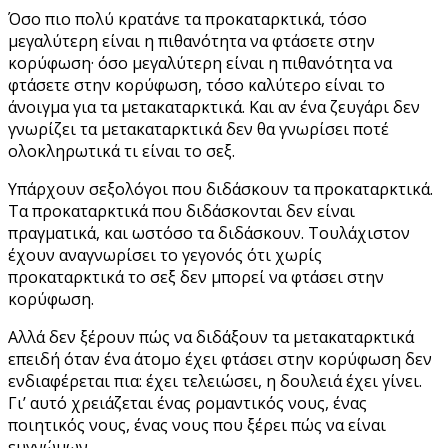
Όσο πιο πολύ κρατάνε τα προκαταρκτικά, τόσο
μεγαλύτερη είναι η πιθανότητα να φτάσετε στην
κορύφωση· όσο μεγαλύτερη είναι η πιθανότητα να
φτάσετε στην κορύφωση, τόσο καλύτερο είναι το
άνοιγμα για τα μετακαταρκτικά. Και αν ένα ζευγάρι δεν
γνωρίζει τα μετακαταρκτικά δεν θα γνωρίσει ποτέ
ολοκληρωτικά τι είναι το σεξ.
Υπάρχουν σεξολόγοι που διδάσκουν τα προκαταρκτικά.
Τα προκαταρκτικά που διδάσκονται δεν είναι
πραγματικά, και ωστόσο τα διδάσκουν. Τουλάχιστον
έχουν αναγνωρίσει το γεγονός ότι χωρίς
προκαταρκτικά το σεξ δεν μπορεί να φτάσει στην
κορύφωση.
Αλλά δεν ξέρουν πώς να διδάξουν τα μετακαταρκτικά
επειδή όταν ένα άτομο έχει φτάσει στην κορύφωση δεν
ενδιαφέρεται πια: έχει τελειώσει, η δουλειά έχει γίνει.
Γι’ αυτό χρειάζεται ένας ρομαντικός νους, ένας
ποιητικός νους, ένας νους που ξέρει πώς να είναι
ευγνώμων.