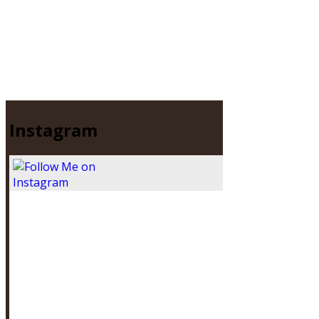
Instagram