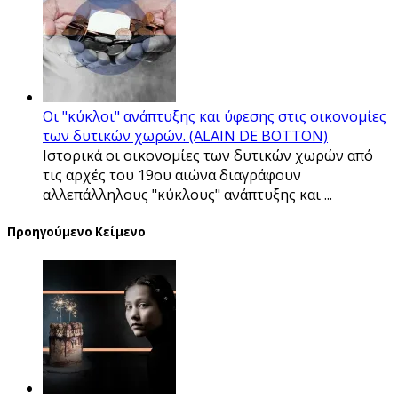
Οι "κύκλοι" ανάπτυξης και ύφεσης στις οικονομίες
των δυτικών χωρών. (ALAIN DE BOTTON)
Ιστορικά οι οικονομίες των δυτικών χωρών από
τις αρχές του 19ου αιώνα διαγράφουν
αλλεπάλληλους "κύκλους" ανάπτυξης και ...
Προηγούμενο Κείμενο