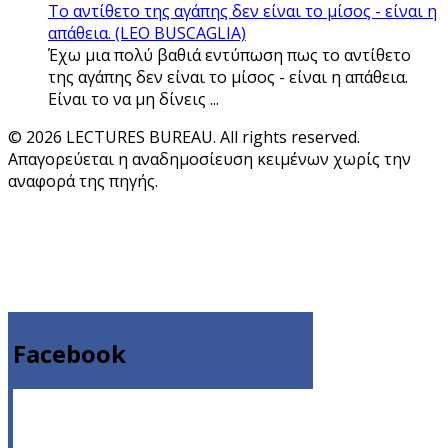
Το αντίθετο της αγάπης δεν είναι το μίσος - είναι η
απάθεια. (LEO BUSCAGLIA)
Έχω μια πολύ βαθιά εντύπωση πως το αντίθετο
της αγάπης δεν είναι το μίσος - είναι η απάθεια.
Είναι το να μη δίνεις ...
© 2026 LECTURES BUREAU. All rights reserved.
Απαγορεύεται η αναδημοσίευση κειμένων χωρίς την
αναφορά της πηγής.
Facebook