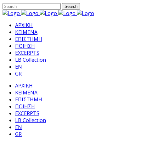
ΑΡΧΙΚΗ
ΚΕΙΜΕΝΑ
ΕΠΙΣΤΗΜΗ
ΠΟΙΗΣΗ
EXCERPTS
LB Collection
EN
GR
ΑΡΧΙΚΗ
ΚΕΙΜΕΝΑ
ΕΠΙΣΤΗΜΗ
ΠΟΙΗΣΗ
EXCERPTS
LB Collection
EN
GR