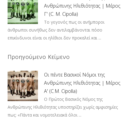
Ανθρώπινης Ηλιθιότητας | Μέρος
Γ' (C. M. Cipolla)
Το γεγονός πως οι ανήμποροι
άνθρωποι συνήθως δεν αντιλαμβάνονται πόσο
επικίνδυνοι είναι οι ηλίθιοι δεν προκαλεί και ...
Προηγούμενο Κείμενο
Οι πέντε Βασικοί Νόμοι της
Ανθρώπινης Ηλιθιότητας | Μέρος
Α' (C.M. Cipolla)
Ο Πρώτος Βασικός Νόμος της
Ανθρώπινης Ηλιθιότητας υποστηρίζει χωρίς αμφισημίες
πως: «Πάντα και νομοτελειακά όλοι ...