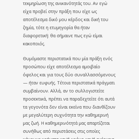
τεκμηρίωση της ανικανότητάς του. Αν εγώ
είχα προβεί στην πράξη που είχε ως
αποτέλεσμα δικό μου κέρδος και δική του
ζημία, τότε η ετυμηγορία θα ήταν
διαφορετική: θα σήμαινε πως εγώ είμαι
κακοποιός.
Θυμόμαστε περιστατικά που μία πράξη ενός
προσώπου είχε αποτέλεσμα αμοιβαίο
όφελος και για τους δύο συναλλασσόμενους
— ήταν ευφυής. Τέτοια περιστατικά πράγματι
συμβαίνουν. Αλλά, αν το συλλογιστείτε
προσεκτικά, πρέπει να παραδεχτείτε ότι αυτά
τα γεγονότα δεν είναι εκείνα που διανθίζουν
με μεγαλύτερη συχνότητα την καθημερινή
μας ζωή. Η καθημερινότητά μας απαρτίζεται
συνήθως από περιστάσεις στις οποίες