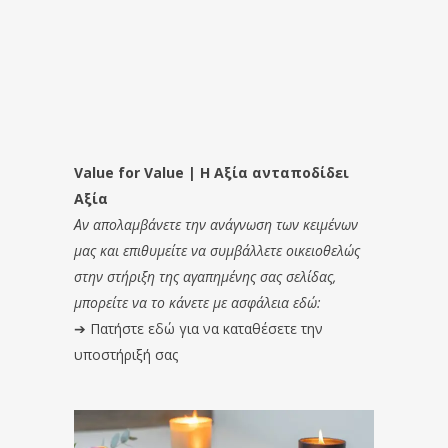
Value for Value | Η Αξία ανταποδίδει
Αξία
Αν απολαμβάνετε την ανάγνωση των κειμένων
μας και επιθυμείτε να συμβάλλετε οικειοθελώς
στην στήριξη της αγαπημένης σας σελίδας,
μπορείτε να το κάνετε με ασφάλεια εδώ:
➔
Πατήστε εδώ για να καταθέσετε την
υποστήριξή σας