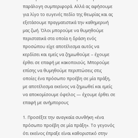
παράλογη συμπεριφορά. Αλλά ας αφήσουμε
για λίγο το ευγενές πεδίο της θεωρίας και ας
εξετάσουμε πραγματιστικά την καθημερινή
μας ζωή. Όλοι μπορούμε να θυμηθούμε
περιστατικά στα οποία η δράση ενός
προσώπου είχε αποτέλεσμα αυτός να
κερδίσει και εμείς να ζημιωθούμε – έχουμε
έρθει σε επαφή με κακοποιούς. Μπορούμε
επίσης να θυμηθούμε περιπτώσεις στις
οποίες ένα πρόσωπο προέβη σε μία πράξη,
με αποτέλεσμα εκείνος να ζημιωθεί και εμείς
να αποκομίσουμε όφελος — έχουμε έρθει σε
επαφή με ανήμπορους
1. Προσέξτε την αναγκαία συνθήκη «ένα
πρόσωπο προέβη σε μία πράξη». Το γεγονός
ότι εκείνος έπραξε είναι καθοριστικό στην