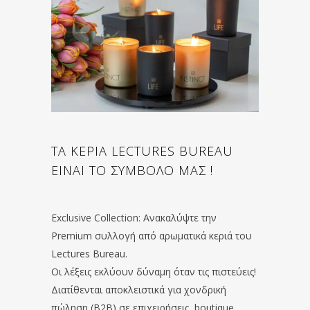
ΤΑ ΚΕΡΙΑ LECTURES BUREAU
ΕΙΝΑΙ ΤΟ ΣΥΜΒΟΛΟ ΜΑΣ !
Exclusive Collection: Ανακαλύψτε την
Premium συλλογή από αρωματικά κεριά του
Lectures Bureau.
Οι λέξεις εκλύουν δύναμη όταν τις πιστεύεις!
Διατίθενται αποκλειστικά για χονδρική
πώληση (B2B) σε επιχειρήσεις, boutique