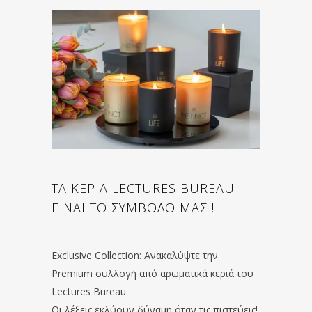
ΤΑ ΚΕΡΙΑ LECTURES BUREAU
ΕΙΝΑΙ ΤΟ ΣΥΜΒΟΛΟ ΜΑΣ !
Exclusive Collection: Ανακαλύψτε την
Premium συλλογή από αρωματικά κεριά του
Lectures Bureau.
Οι λέξεις εκλύουν δύναμη όταν τις πιστεύεις!