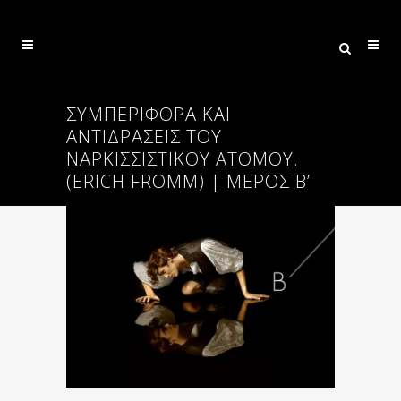
ΣΥΜΠΕΡΙΦΟΡΆ ΚΑΙ
ΑΝΤΙΔΡΆΣΕΙΣ ΤΟΥ
ΝΑΡΚΙΣΣΙΣΤΙΚΟΎ ΑΤΌΜΟΥ.
(ERICH FROMM) | ΜΈΡΟΣ Β’