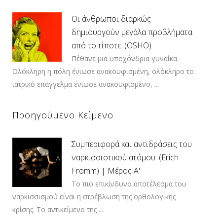
Οι άνθρωποι διαρκώς
δημιουργούν μεγάλα προβλήματα
από το τίποτε. (OSHO)
Πέθανε μια υποχόνδρια γυναίκα.
Ολόκληρη η πόλη ένιωσε ανακουφισμένη, ολόκληρο το
ιατρικό επάγγελμα ένιωσε ανακουφισμένο, ...
Προηγούμενο Κείμενο
Συμπεριφορά και αντιδράσεις του
ναρκισσιστικού ατόμου. (Erich
Fromm) | Μέρος Α'
Το πιο επικίνδυνο αποτέλεσμα του
ναρκισσισμού είναι η στρέβλωση της ορθολογικής
κρίσης. Το αντικείμενο της ...