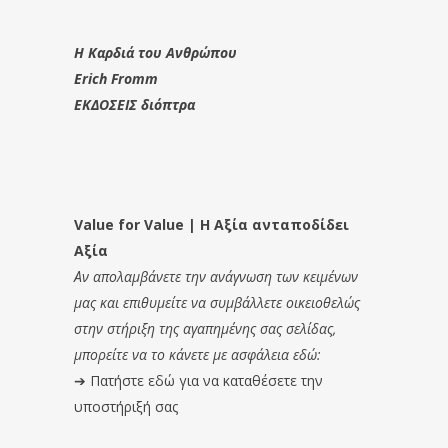
Η Καρδιά του Ανθρώπου
Erich Fromm
ΕΚΔΟΣΕΙΣ διόπτρα
Value for Value | Η Αξία ανταποδίδει
Αξία
Αν απολαμβάνετε την ανάγνωση των κειμένων
μας και επιθυμείτε να συμβάλλετε οικειοθελώς
στην στήριξη της αγαπημένης σας σελίδας,
μπορείτε να το κάνετε με ασφάλεια εδώ:
➔
Πατήστε εδώ για να καταθέσετε την
υποστήριξή σας