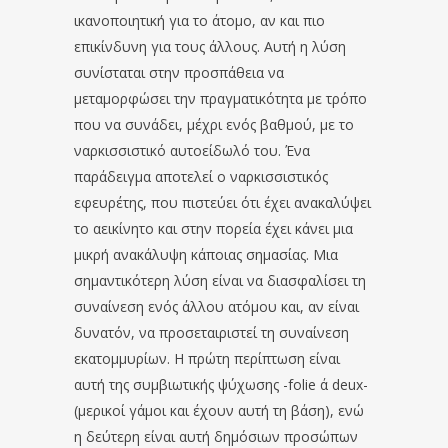
ικανοποιητική για το άτομο, αν και πιο
επικίνδυνη για τους άλλους. Αυτή η λύση
συνίσταται στην προσπάθεια να
μεταμορφώσει την πραγματικότητα με τρόπο
που να συνάδει, μέχρι ενός βαθμού, με το
ναρκισσιστικό αυτοείδωλό του. Ένα
παράδειγμα αποτελεί ο ναρκισσιστικός
εφευρέτης, που πιστεύει ότι έχει ανακαλύψει
το αεικίνητο και στην πορεία έχει κάνει μια
μικρή ανακάλυψη κάποιας σημασίας. Μια
σημαντικότερη λύση είναι να διασφαλίσει τη
συναίνεση ενός άλλου ατόμου και, αν είναι
δυνατόν, να προσεταιριστεί τη συναίνεση
εκατομμυρίων. Η πρώτη περίπτωση είναι
αυτή της συμβιωτικής ψύχωσης -folie ά deux-
(μερικοί γάμοι και έχουν αυτή τη βάση), ενώ
η δεύτερη είναι αυτή δημόσιων προσώπων