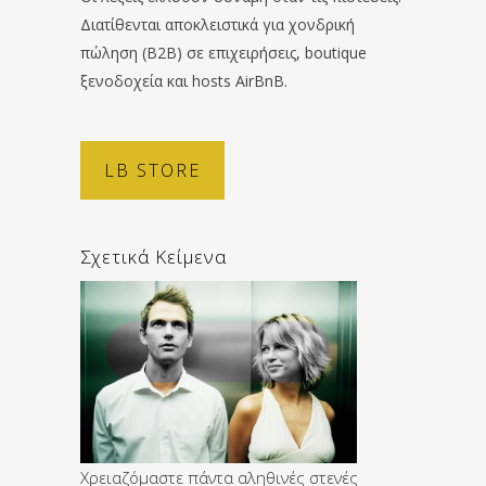
Διατίθενται αποκλειστικά για χονδρική
πώληση (B2B) σε επιχειρήσεις, boutique
ξενοδοχεία και hosts AirBnB.
LB STORE
Σχετικά Κείμενα
Χρειαζόμαστε πάντα αληθινές στενές