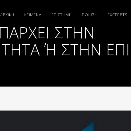
ΑΡΧΙΚΗ
ΚΕΙΜΕΝΑ
ΕΠΙΣΤΗΜΗ
ΠΟΙΗΣΗ
EXCERPTS
ΠΆΡΧΕΙ ΣΤΗΝ
ΗΤΑ Ή ΣΤΗΝ ΕΠΙΣ