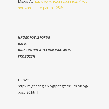
Μέρος Α’:
http://www.lecturesbureau.gr/1/do-
not-want-more-part-a-1256/
ΗΡΟΔΟΤΟΥ ΙΣΤΟΡΙΑΙ
ΚΛΕΙΩ
ΒΙΒΛΙΟΘΗΚΗ ΑΡΧΑΙΩΝ ΚΛΑΣΙΚΩΝ
ΓΚΟΒΟΣΤΗ
Εικόνα:
http://mythagogia.blogspot.gr/2013/07/blog-
post_20.html