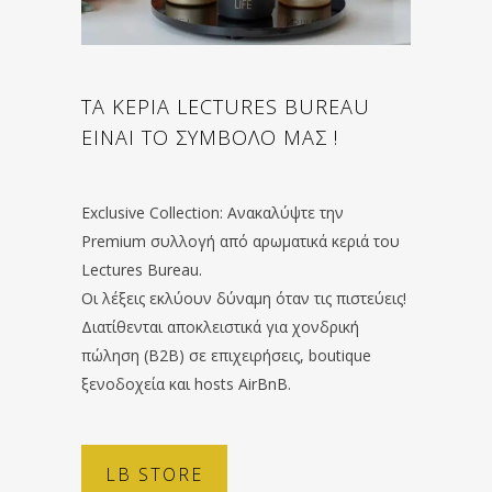
ΤΑ ΚΕΡΙΑ LECTURES BUREAU
ΕΙΝΑΙ ΤΟ ΣΥΜΒΟΛΟ ΜΑΣ !
Exclusive Collection: Ανακαλύψτε την
Premium συλλογή από αρωματικά κεριά του
Lectures Bureau.
Οι λέξεις εκλύουν δύναμη όταν τις πιστεύεις!
Διατίθενται αποκλειστικά για χονδρική
πώληση (B2B) σε επιχειρήσεις, boutique
ξενοδοχεία και hosts AirBnB.
LB STORE