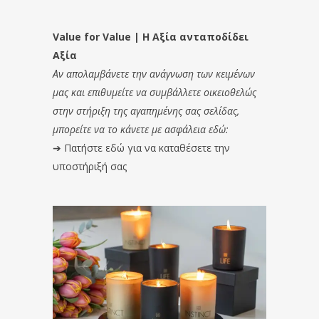
Value for Value | Η Αξία ανταποδίδει
Αξία
Αν απολαμβάνετε την ανάγνωση των κειμένων
μας και επιθυμείτε να συμβάλλετε οικειοθελώς
στην στήριξη της αγαπημένης σας σελίδας,
μπορείτε να το κάνετε με ασφάλεια εδώ:
➔
Πατήστε εδώ για να καταθέσετε την
υποστήριξή σας