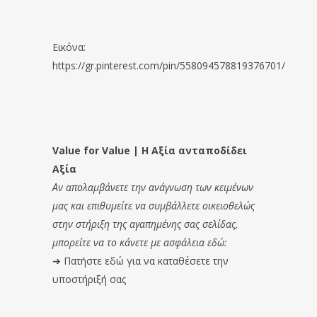
Εικόνα:
https://gr.pinterest.com/pin/558094578819376701/
Value for Value | Η Αξία ανταποδίδει
Αξία
Αν απολαμβάνετε την ανάγνωση των κειμένων
μας και επιθυμείτε να συμβάλλετε οικειοθελώς
στην στήριξη της αγαπημένης σας σελίδας,
μπορείτε να το κάνετε με ασφάλεια εδώ:
➔
Πατήστε εδώ για να καταθέσετε την
υποστήριξή σας