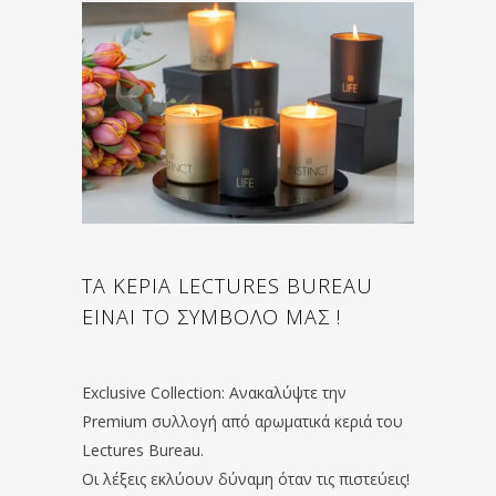
ΤΑ ΚΕΡΙΑ LECTURES BUREAU
ΕΙΝΑΙ ΤΟ ΣΥΜΒΟΛΟ ΜΑΣ !
Exclusive Collection: Ανακαλύψτε την
Premium συλλογή από αρωματικά κεριά του
Lectures Bureau.
Οι λέξεις εκλύουν δύναμη όταν τις πιστεύεις!