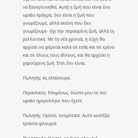
να ξαναγεννηθεί. Αυτή η ζωή που είναι ένα
ωραίο πράγμα, δεν είναι η ζωή που
γνωρίζουμε, αλλά εκείνη που δεν
γνωρίζουμε- όχι την περασμένη ζωή, αλλά τη
μελλοντική. Με τη νέα χρονιά, η τύχη θα
αρχίσει να φέρεται καλά σε εσάς και σε εμένα
και σε όλους τους άλλους, και θα αρχίσει η
χαρούμενη ζωή. Έτσι δεν είναι;
Πωλητής: Ας ελπίσουμε.
Περαστικός: Επομένως, δώστε μου το πιο
ωραίο ημερολόγιο που έχετε.
Πωλητής: Ορίστε, εντιμότατε. Αυτό κοστίζει
τριάντα φλουριά.