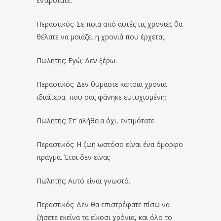
εντιμότατε.
Περαστικός: Σε ποια από αυτές τις χρονιές θα
θέλατε να μοιάζει η χρονιά που έρχεται;
Πωλητής: Εγώ; Δεν ξέρω.
Περαστικός: Δεν θυμάστε κάποια χρονιά
ιδιαίτερα, που σας φάνηκε ευτυχισμένη;
Πωλητής: Στ’ αλήθεια όχι, εντιμότατε.
Περαστικός: Η ζωή ωστόσο είναι ένα όμορφο
πράγμα. Έτσι δεν είναι;
Πωλητής: Αυτό είναι γνωστό.
Περαστικός: Δεν θα επιστρέφατε πίσω να
ζήσετε εκείνα τα είκοσι χρόνια, και όλο το