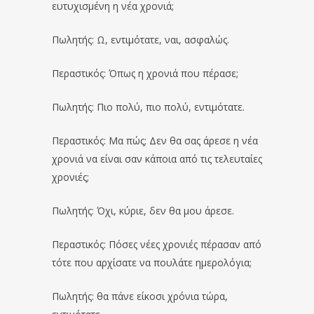
ευτυχισμένη η νέα χρονιά;
Πωλητής: Ω, εντιμότατε, ναι, ασφαλώς.
Περαστικός: Όπως η χρονιά που πέρασε;
Πωλητής: Πιο πολύ, πιο πολύ, εντιμότατε.
Περαστικός: Μα πώς; Δεν θα σας άρεσε η νέα
χρονιά να είναι σαν κάποια από τις τελευταίες
χρονιές;
Πωλητής: Όχι, κύριε, δεν θα μου άρεσε.
Περαστικός: Πόσες νέες χρονιές πέρασαν από
τότε που αρχίσατε να πουλάτε ημερολόγια;
Πωλητής: θα πάνε είκοσι χρόνια τώρα,