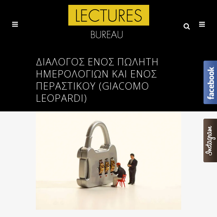
ΔΙΑΛΟΓΟΣ ΕΝΟΣ ΠΩΛΗΤΗ
ΗΜΕΡΟΛΟΓΙΩΝ ΚΑΙ ΕΝΟΣ
ΠΕΡΑΣΤΙΚΟΥ (GIACOMO
LEOPARDI)