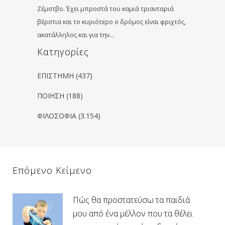
Ζέμστβο. Έχει μπροστά του καμιά τριανταριά
βέρστια και το κυριότερο ο δρόμος είναι φριχτός,
ακατάλληλος και για την…
Kατηγορίες
ΕΠΙΣΤΗΜΗ
(437)
ΠΟΙΗΣΗ
(188)
ΦΙΛΟΣΟΦΙΑ
(3.154)
Επόμενο Κείμενο
Πώς θα προστατεύσω τα παιδιά
μου από ένα μέλλον που τα θέλει