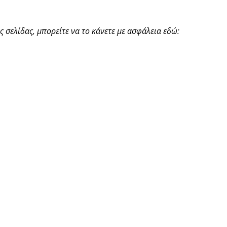
 σελίδας, μπορείτε να το κάνετε με ασφάλεια εδώ: