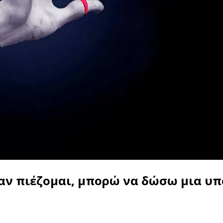
ταν πιέζομαι, μπορώ να δώσω μια υπ