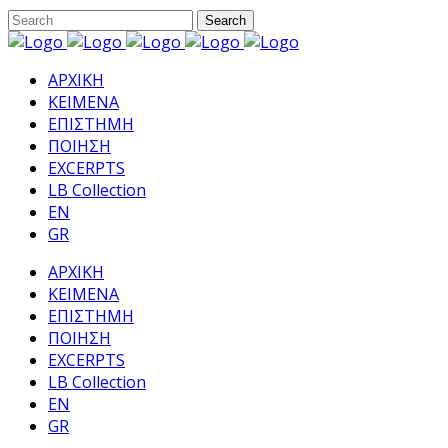
ΑΡΧΙΚΗ
ΚΕΙΜΕΝΑ
ΕΠΙΣΤΗΜΗ
ΠΟΙΗΣΗ
EXCERPTS
LB Collection
EN
GR
ΑΡΧΙΚΗ
ΚΕΙΜΕΝΑ
ΕΠΙΣΤΗΜΗ
ΠΟΙΗΣΗ
EXCERPTS
LB Collection
EN
GR