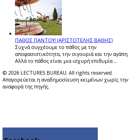
ΠΑΘΟΣ ΠΑΝΤΟΥ! (ΑΡΙΣΤΟΤΕΛΗΣ ΒΑΘΗΣ)
Συχνά συγχέουμε το πάθος με την
αποφασιστικότητα, την σιγουριά και την αγάπη.
Αλλά το πάθος είναι μια ισχυρή επιθυμία ...
© 2026 LECTURES BUREAU. All rights reserved.
Απαγορεύεται η αναδημοσίευση κειμένων χωρίς την
αναφορά της πηγής.