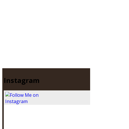
Instagram