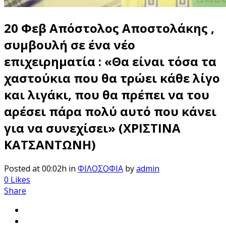
20 Φεβ
Απόστολος Αποστολάκης ,
συμβουλή σε ένα νέο
επιχειρηματία : «Θα είναι τόσα τα
χαστούκια που θα τρώει κάθε λίγο
και λιγάκι, που θα πρέπει να του
αρέσει πάρα πολύ αυτό που κάνει
για να συνεχίσει» (ΧΡΙΣΤΙΝΑ
ΚΑΤΣΑΝΤΩΝΗ)
Posted at 00:02h
in
ΦΙΛΟΣΟΦΙΑ
by
admin
0
Likes
Share