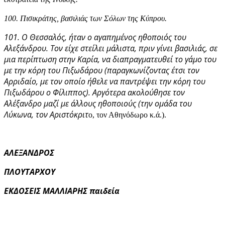
100. Πισικράτης, βασιλιάς των Σόλων της Κύπρου.
101. Ο Θεσσαλός, ήταν ο αγαπημένος ηθοποιός του
Αλεξάνδρου. Τον είχε στείλει μάλιστα, πριν γίνει βασιλιάς, σε
μια περίπτωση στην Καρία, να διαπραγματευθεί το γάμο του
με την κόρη του Πιξωδάρου (παραγκωνίζοντας έτσι τον
Αρριδαίο, με τον οποίο ήθελε να παντρέψει την κόρη του
Πιξωδάρου ο Φίλιππος). Αργότερα ακολούθησε τον
Αλέξανδρο μαζί με άλλους ηθοποιούς (την ομάδα του
Λύκωνα, τον Αριστόκριτ
ο, τον Αθηνόδωρο κ.ά.).
ΑΛΕΞΑΝΔΡΟΣ
ΠΛΟΥΤΑΡΧΟΥ
ΕΚΔΟΣΕΙΣ ΜΑΛΛΙΑΡΗΣ παιδεία