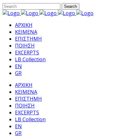
ΑΡΧΙΚΗ
ΚΕΙΜΕΝΑ
ΕΠΙΣΤΗΜΗ
ΠΟΙΗΣΗ
EXCERPTS
LB Collection
EN
GR
ΑΡΧΙΚΗ
ΚΕΙΜΕΝΑ
ΕΠΙΣΤΗΜΗ
ΠΟΙΗΣΗ
EXCERPTS
LB Collection
EN
GR