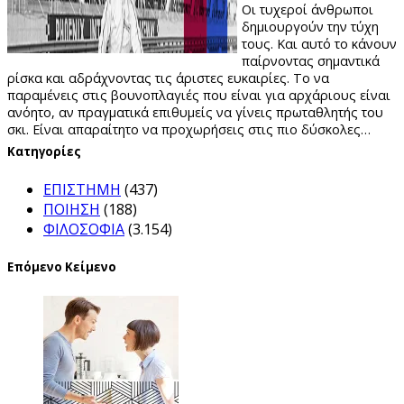
Οι τυχεροί άνθρωποι
δημιουργούν την τύχη
τους. Και αυτό το κάνουν
παίρνοντας σημαντικά
ρίσκα και αδράχνοντας τις άριστες ευκαιρίες. Το να
παραμένεις στις βουνοπλαγιές που είναι για αρχάριους είναι
ανόητο, αν πραγματικά επιθυμείς να γίνεις πρωταθλητής του
σκι. Είναι απαραίτητο να προχωρήσεις στις πιο δύσκολες…
Kατηγορίες
ΕΠΙΣΤΗΜΗ
(437)
ΠΟΙΗΣΗ
(188)
ΦΙΛΟΣΟΦΙΑ
(3.154)
Επόμενο Κείμενο