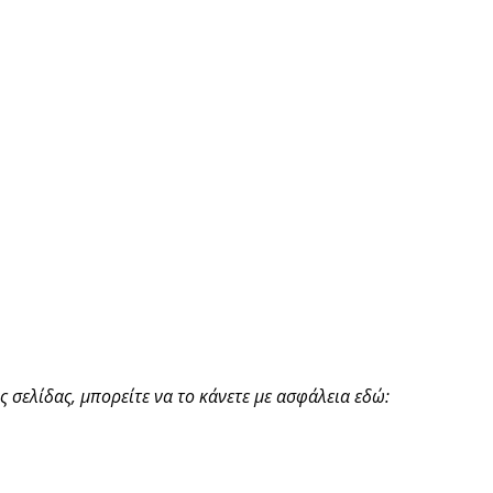
 σελίδας, μπορείτε να το κάνετε με ασφάλεια εδώ: