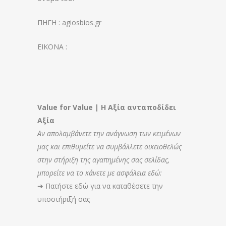
ΠΗΓΗ : agiosbios.gr
EIKONA :
Value for Value | Η Αξία ανταποδίδει
Αξία
Αν απολαμβάνετε την ανάγνωση των κειμένων
μας και επιθυμείτε να συμβάλλετε οικειοθελώς
στην στήριξη της αγαπημένης σας σελίδας,
μπορείτε να το κάνετε με ασφάλεια εδώ:
➔
Πατήστε εδώ για να καταθέσετε την
υποστήριξή σας