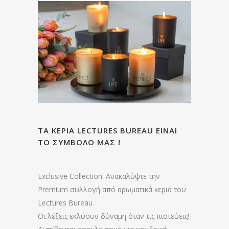
ΤΑ ΚΕΡΙΑ LECTURES BUREAU ΕΙΝΑΙ
ΤΟ ΣΥΜΒΟΛΟ ΜΑΣ !
Exclusive Collection: Ανακαλύψτε την
Premium συλλογή από αρωματικά κεριά του
Lectures Bureau.
Οι λέξεις εκλύουν δύναμη όταν τις πιστεύεις!