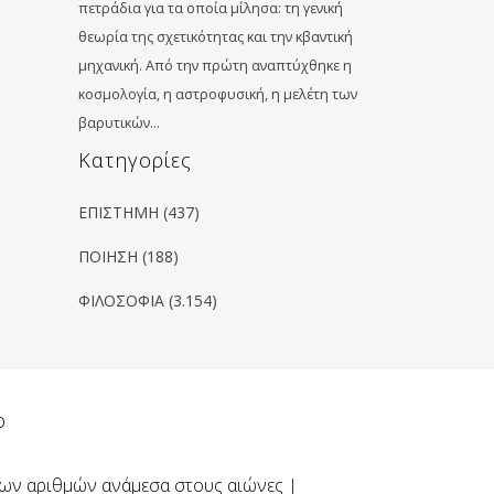
πετράδια για τα οποία μίλησα: τη γενική
θεωρία της σχετικότητας και την κβαντική
μηχανική. Από την πρώτη αναπτύχθηκε η
κοσμολογία, η αστροφυσική, η μελέτη των
βαρυτικών…
Kατηγορίες
ΕΠΙΣΤΗΜΗ
(437)
ΠΟΙΗΣΗ
(188)
ΦΙΛΟΣΟΦΙΑ
(3.154)
ο
 των αριθμών ανάμεσα στους αιώνες |