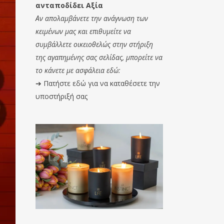
ανταποδίδει Αξία
Αν απολαμβάνετε την ανάγνωση των
κειμένων μας και επιθυμείτε να
συμβάλλετε οικειοθελώς στην στήριξη
της αγαπημένης σας σελίδας, μπορείτε να
το κάνετε με ασφάλεια εδώ:
➔
Πατήστε εδώ για να καταθέσετε την
υποστήριξή σας