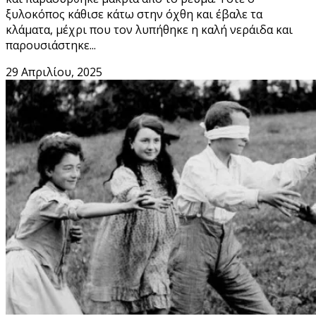
ξυλοκόπος κάθισε κάτω στην όχθη και έβαλε τα
κλάματα, μέχρι που τον λυπήθηκε η καλή νεράιδα και
παρουσιάστηκε...
29 Απριλίου, 2025