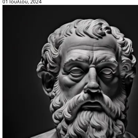
01 Ιουλίου, 2024