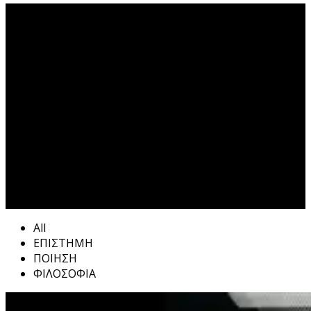
ΕΝΤΙΜΟΤΗΤΑ Tag
All
ΕΠΙΣΤΗΜΗ
ΠΟΙΗΣΗ
ΦΙΛΟΣΟΦΙΑ