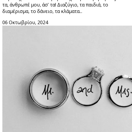
τα, άνθρωπέ μου, άσ' τα! Διαζύγιο, τα παιδιά, το
διαμέρισμα, το δάνειο, τα κλάματα...
06 Οκτωβρίου, 2024