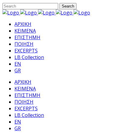
ΑΡΧΙΚΗ
ΚΕΙΜΕΝΑ
ΕΠΙΣΤΗΜΗ
ΠΟΙΗΣΗ
EXCERPTS
LB Collection
EN
GR
ΑΡΧΙΚΗ
ΚΕΙΜΕΝΑ
ΕΠΙΣΤΗΜΗ
ΠΟΙΗΣΗ
EXCERPTS
LB Collection
EN
GR