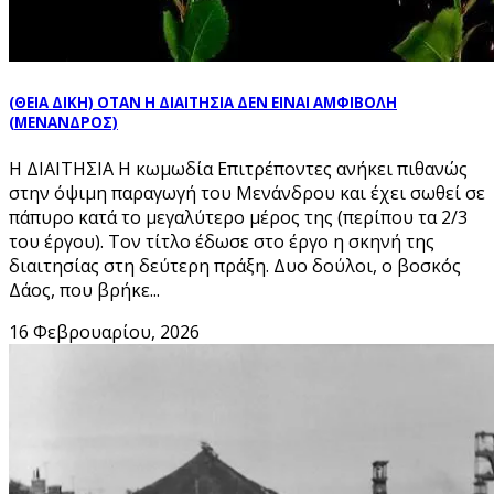
(ΘΕΙΑ ΔΙΚΗ) ΟΤΑΝ Η ΔΙΑΙΤΗΣΙΑ ΔΕΝ ΕΙΝΑΙ ΑΜΦΙΒΟΛΗ
(ΜΕΝΑΝΔΡΟΣ)
Η ΔΙΑΙΤΗΣΙΑ Η κωμωδία Επιτρέποντες ανήκει πιθανώς
στην όψιμη παραγωγή του Μενάνδρου και έχει σωθεί σε
πάπυρο κατά το μεγαλύτερο μέρος της (περίπου τα 2/3
του έργου). Τον τίτλο έδωσε στο έργο η σκηνή της
διαιτησίας στη δεύτερη πράξη. Δυο δούλοι, ο βοσκός
Δάος, που βρήκε...
16 Φεβρουαρίου, 2026