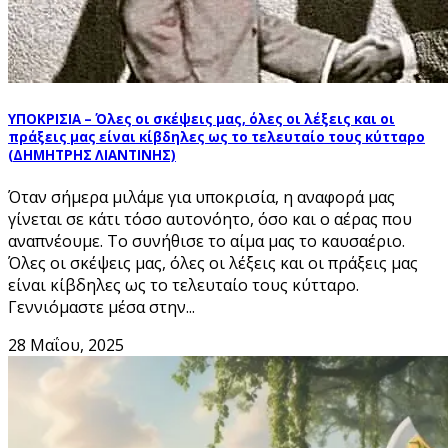
ΥΠΟΚΡΙΣΙΑ – Όλες οι σκέψεις μας, όλες οι λέξεις και οι
πράξεις μας είναι κίβδηλες ως το τελευταίο τους κύτταρο
(ΔΗΜΗΤΡΗΣ ΛΙΑΝΤΙΝΗΣ)
Όταν σήμερα μιλάμε για υποκρισία, η αναφορά μας
γίνεται σε κάτι τόσο αυτονόητο, όσο και ο αέρας που
αναπνέουμε. Το συνήθισε το αίμα μας το καυσαέριο.
Όλες οι σκέψεις μας, όλες οι λέξεις και οι πράξεις μας
είναι κίβδηλες ως το τελευταίο τους κύτταρο.
Γεννιόμαστε μέσα στην...
28 Μαΐου, 2025