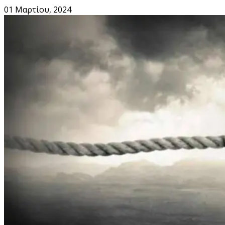
01 Μαρτίου, 2024