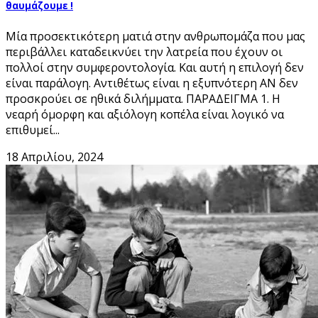
θαυμάζουμε !
Μία προσεκτικότερη ματιά στην ανθρωπομάζα που μας
περιβάλλει καταδεικνύει την λατρεία που έχουν οι
πολλοί στην συμφεροντολογία. Και αυτή η επιλογή δεν
είναι παράλογη. Αντιθέτως είναι η εξυπνότερη ΑΝ δεν
προσκρούει σε ηθικά διλήμματα. ΠΑΡΑΔΕΙΓΜΑ 1. Η
νεαρή όμορφη και αξιόλογη κοπέλα είναι λογικό να
επιθυμεί...
18 Απριλίου, 2024