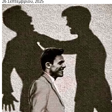
26 Σεπτεμβρίου, 2025