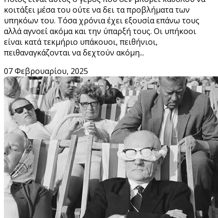
κοιτάξει μέσα του ούτε να δει τα προβλήματα των
υπηκόων του. Τόσα χρόνια έχει εξουσία επάνω τους
αλλά αγνοεί ακόμα και την ύπαρξή τους. Οι υπήκοοι
είναι κατά τεκμήριο υπάκουοι, πειθήνιοι,
πειθαναγκάζονται να δεχτούν ακόμη...
07 Φεβρουαρίου, 2025