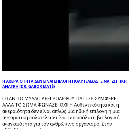
Η ΑΚΕΡΑΙΟΤΗΤΑ ΔΕΝ ΕΙΝΑΙ ΕΠΙΛΟΓΗ ΠΟΛΥΤΕΛΕΙΑΣ, ΕΙΝΑΙ ΖΩΤΙΚΗ
ΑΝΑΓΚΗ (DR. GABOR MATÉ)
ΟΤΑΝ ΤΟ ΜΥΑΛΟ ΛΕΕΙ ΒΟΛΕΨΟΥ ΓΙΑΤΙ ΣΕ ΣΥΜΦΕΡΕΙ,
ΑΛΛΑ ΤΟ ΣΩΜΑ ΦΩΝΑΖΕΙ ΟΧΙ! Η Αυθεντικότητα και η
ακεραιότητα δεν είναι απλώς μία ηθική επιλογή ή μία
πνευματική πολυτέλεια· είναι μία απόλυτη βιολογική
αναγκαιότητα για τον ανθρώπινο οργανισμό. Στην