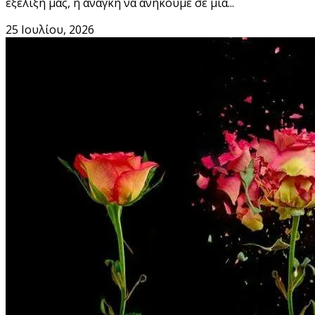
εξέλιξή μας, η ανάγκη να ανήκουμε σε μια...
25 Ιουλίου, 2026