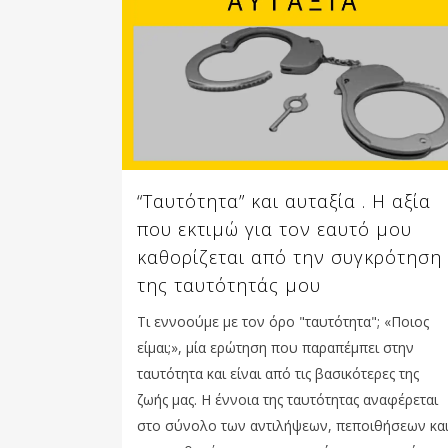
“Ταυτότητα” και αυταξία . Η αξία
που εκτιμώ για τον εαυτό μου
καθορίζεται από την συγκρότηση
της ταυτότητάς μου
Τι εννοούμε με τον όρο "ταυτότητα"; «Ποιoς
είμαι;», μία ερώτηση που παραπέμπει στην
ταυτότητα και είναι από τις βασικότερες της
ζωής μας. Η έννοια της ταυτότητας αναφέρεται
στο σύνολο των αντιλήψεων, πεποιθήσεων κα