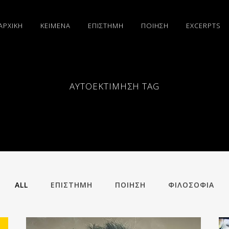
ΑΡΧΙΚΗ
ΚΕΙΜΕΝΑ
ΕΠΙΣΤΗΜΗ
ΠΟΙΗΣΗ
EXCERPTS
ΑΥΤΟΕΚΤΊΜΗΣΗ TAG
ALL
ΕΠΙΣΤΗΜΗ
ΠΟΙΗΣΗ
ΦΙΛΟΣΟΦΙΑ