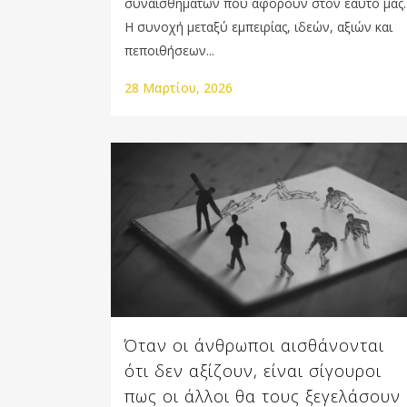
συναισθημάτων που αφορούν στον εαυτό μας.
Η συνοχή μεταξύ εμπειρίας, ιδεών, αξιών και
πεποιθήσεων...
28 Μαρτίου, 2026
Όταν οι άνθρωποι αισθάνονται
ότι δεν αξίζουν, είναι σίγουροι
πως οι άλλοι θα τους ξεγελάσουν