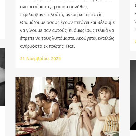
ονειρευόμαστε, η οποία συνήθως
περιλαμβάνει πλούτο, άνεση και επιτυχία.
Θαυμάζουμε όσους έχουν πετύχει και θέλουμε
να γίνουμε σαν αυτούς. Κι όμως ίσως τελικά να
έπρεπε να τους λυπόμαστε. Ακούγεται εντελώς
ανάρμοστο εκ πρώτης. Γιατί...
21 Νοεμβρίου, 2025