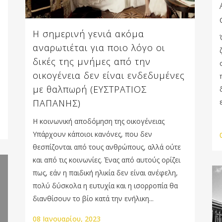
Η σημερινή γενιά ακόμα
αναρωτιέται για ποιο λόγο οι
δικές της μνήμες από την
οικογένεια δεν είναι ενδεδυμένες
με θαλπωρή (ΕΥΣΤΡΑΤΙΟΣ
ΠΑΠΑΝΗΣ)
Η κοινωνική αποδόμηση της οικογένειας
Υπάρχουν κάποιοι κανόνες, που δεν
θεσπίζονται από τους ανθρώπους, αλλά ούτε
και από τις κοινωνίες. Ένας από αυτούς ορίζει
πως, εάν η παιδική ηλικία δεν είναι ανέφελη,
πολύ δύσκολα η ευτυχία και η ισορροπία θα
διανθίσουν το βίο κατά την ενήλικη...
08 Ιανουαρίου, 2023