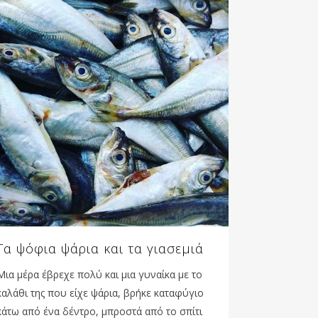
Τα ψόφια ψάρια και τα γιασεμιά
Μια μέρα έβρεχε πολύ και μια γυναίκα με το
καλάθι της που είχε ψάρια, βρήκε καταφύγιο
κάτω από ένα δέντρο, μπροστά από το σπίτι