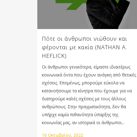
Πότε οι άνθρωποι νιώθουν και
φέρονται με κακία (NATHAN A.
HEFLICK)
Οι άνθρωποι γενικότερα, είμαστε ιδιαιτέρως
κοινωνικά όντα που έχουν ανάγκη από θετικές
σχέσεις. Επομένως, μπορούμε εύκολα να
κατανοήσουμε τα κίνητρα που έχουμε για να
διατηρούμε καλές σχέσεις με τους άλλους
ανθρώπους. Στην πραγματικότητα, δεν θα
υπήρχε καμία πιθανότητα ύπαρξης της
κοινωνίας μας, αν ιστορικά οι άνθρωποι...
16 Οκτωβρίου, 2022