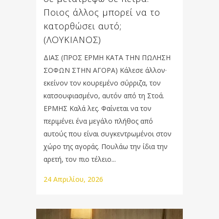
Ποιος άλλος μπορεί να το
κατορθώσει αυτό;
(ΛΟΥΚΙΑΝΟΣ)
ΔΙΑΣ (ΠΡΟΣ ΕΡΜΗ ΚΑΤΑ ΤΗΝ ΠΩΛΗΣΗ
ΣΟΦΩΝ ΣΤΗΝ ΑΓΟΡΑ) Κάλεσε άλλον·
εκείνον τον κουρεμένο σύρριζα, τον
κατσουφιασμένο, αυτόν από τη Στοά.
ΕΡΜΗΣ Καλά λες. Φαίνεται να τον
περιμένει ένα μεγάλο πλήθος από
αυτούς που είναι συγκεντρωμένοι στον
χώρο της αγοράς. Πουλάω την ίδια την
αρετή, τον πιο τέλειο...
24 Απριλίου, 2026