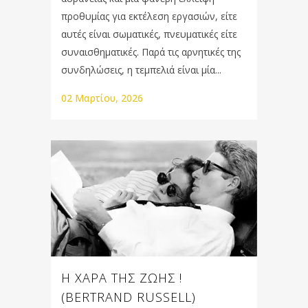
προθυμίας για εκτέλεση εργασιών, είτε
αυτές είναι σωματικές, πνευματικές είτε
συναισθηματικές. Παρά τις αρνητικές της
συνδηλώσεις, η τεμπελιά είναι μία...
02 Μαρτίου, 2026
Η ΧΑΡΑ ΤΗΣ ΖΩΗΣ !
(BERTRAND RUSSELL)