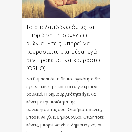
Το απολαμβάνω όμως και
μπορώ να το συνεχίζω
αιώνια. Εσείς μπορεί να
κουραστείτε μια μέρα, εγώ
δεν πρόκειται να κουραστώ
(OSHO)
Να θυμάσαι ότι η δημιουργικότητα δεν
έχει να κάνει με κάποια συγκεκριμένη
δουλειά. Η δημιουργικότητα έχει να
κάνει με την ποιότητα της
συνειδητότητάς σου. Οτιδήποτε κάνεις,
μπορεί να γίνει δημιουργικό. Οτιδήποτε
κάνεις, μπορεί να γίνει δημιουργικό, αν