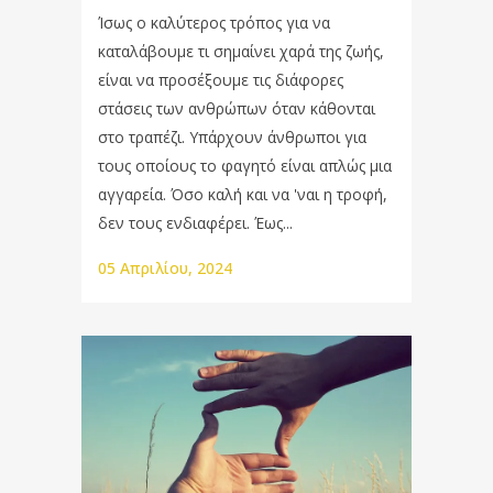
Ίσως ο καλύτερος τρόπος για να
καταλάβουμε τι σημαίνει χαρά της ζωής,
είναι να προσέξουμε τις διάφορες
στάσεις των ανθρώπων όταν κάθονται
στο τραπέζι. Υπάρχουν άνθρωποι για
τους οποίους το φαγητό είναι απλώς μια
αγγαρεία. Όσο καλή και να 'ναι η τροφή,
δεν τους ενδιαφέρει. Έως...
05 Απριλίου, 2024