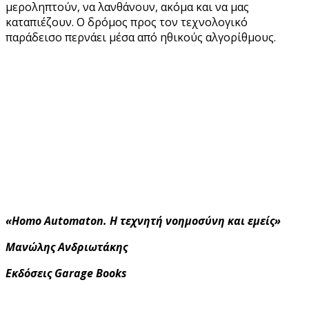
μεροληπτούν, να λανθάνουν, ακόμα και να μας
καταπιέζουν. Ο δρόμος προς τον τεχνολογικό
παράδεισο περνάει μέσα από ηθικούς αλγορίθμους.
«Homo Automaton. Η τεχνητή νοημοσύνη και εμείς»
Μανώλης Ανδριωτάκης
Εκδόσεις Garage Books