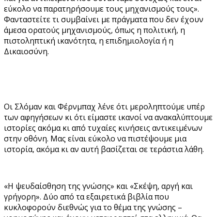
εύκολο να παρατηρήσουμε τους μηχανισμούς τους».
Φανταστείτε τι συμβαίνει με πράγματα που δεν έχουν
άμεσα ορατούς μηχανισμούς, όπως η πολιτική, η
πιστοληπτική ικανότητα, η επιδημιολογία ή η
Δικαιοσύνη.
Οι Σλόμαν και Φέρνμπαχ λένε ότι μεροληπτούμε υπέρ
των αφηγήσεων κι ότι είμαστε ικανοί να ανακαλύπτουμε
ιστορίες ακόμα κι από τυχαίες κινήσεις αντικειμένων
στην οθόνη. Μας είναι εύκολο να πιστέψουμε μια
ιστορία, ακόμα κι αν αυτή βασίζεται σε τεράστια λάθη.
«Η ψευδαίσθηση της γνώσης» και «Σκέψη, αργή και
γρήγορη». Δύο από τα εξαιρετικά βιβλία που
κυκλοφορούν διεθνώς για το θέμα της γνώσης –