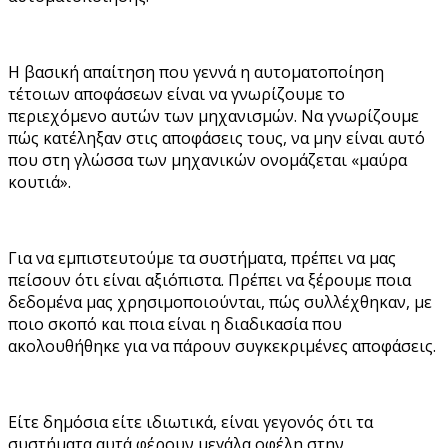
Η βασική απαίτηση που γεννά η αυτοματοποίηση
τέτοιων αποφάσεων είναι να γνωρίζουμε το
περιεχόμενο αυτών των μηχανισμών. Να γνωρίζουμε
πώς κατέληξαν στις αποφάσεις τους, να μην είναι αυτό
που στη γλώσσα των μηχανικών ονομάζεται «μαύρα
κουτιά».
Για να εμπιστευτούμε τα συστήματα, πρέπει να μας
πείσουν ότι είναι αξιόπιστα. Πρέπει να ξέρουμε ποια
δεδομένα μας χρησιμοποιούνται, πώς συλλέχθηκαν, με
ποιο σκοπό και ποια είναι η διαδικασία που
ακολουθήθηκε για να πάρουν συγκεκριμένες αποφάσεις.
Είτε δημόσια είτε ιδιωτικά, είναι γεγονός ότι τα
συστήματα αυτά φέρουν μεγάλα οφέλη στην