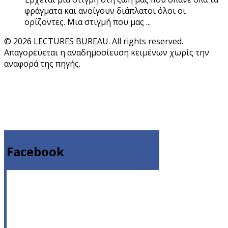
φράγματα και ανοίγουν διάπλατοι όλοι οι
ορίζοντες. Μια στιγμή που μας ...
© 2026 LECTURES BUREAU. All rights reserved.
Απαγορεύεται η αναδημοσίευση κειμένων χωρίς την
αναφορά της πηγής.
Facebook