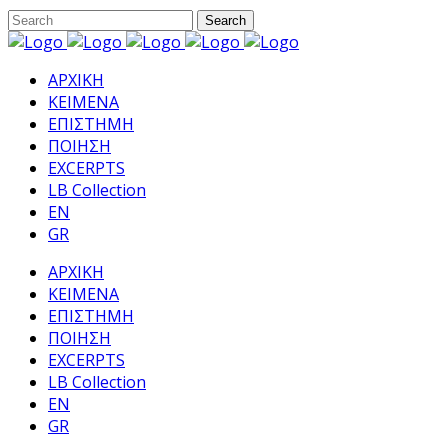
ΑΡΧΙΚΗ
ΚΕΙΜΕΝΑ
ΕΠΙΣΤΗΜΗ
ΠΟΙΗΣΗ
EXCERPTS
LB Collection
EN
GR
ΑΡΧΙΚΗ
ΚΕΙΜΕΝΑ
ΕΠΙΣΤΗΜΗ
ΠΟΙΗΣΗ
EXCERPTS
LB Collection
EN
GR