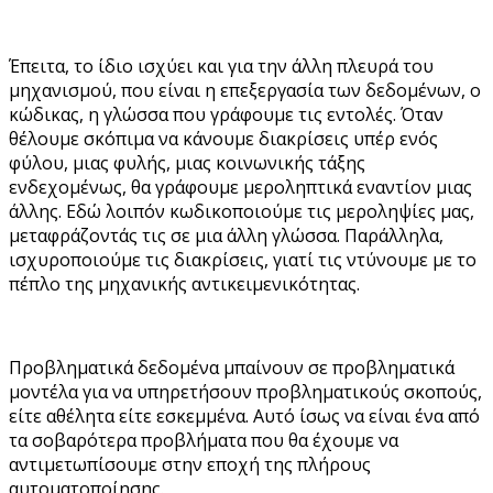
Έπειτα, το ίδιο ισχύει και για την άλλη πλευρά του
μηχανισμού, που είναι η επεξεργασία των δεδομένων, ο
κώδικας, η γλώσσα που γράφουμε τις εντολές. Όταν
θέλουμε σκόπιμα να κάνουμε διακρίσεις υπέρ ενός
φύλου, μιας φυλής, μιας κοινωνικής τάξης
ενδεχομένως, θα γράφουμε μεροληπτικά εναντίον μιας
άλλης. Εδώ λοιπόν κωδικοποιούμε τις μεροληψίες μας,
μεταφράζοντάς τις σε μια άλλη γλώσσα. Παράλληλα,
ισχυροποιούμε τις διακρίσεις, γιατί τις ντύνουμε με το
πέπλο της μηχανικής αντικειμενικότητας.
Προβληματικά δεδομένα μπαίνουν σε προβληματικά
μοντέλα για να υπηρετήσουν προβληματικούς σκοπούς,
είτε αθέλητα είτε εσκεμμένα. Αυτό ίσως να είναι ένα από
τα σοβαρότερα προβλήματα που θα έχουμε να
αντιμετωπίσουμε στην εποχή της πλήρους
αυτοματοποίησης.