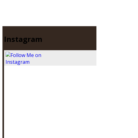
Instagram