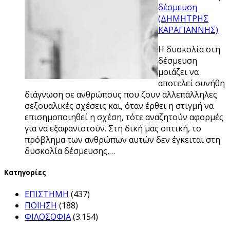
δέσμευση
(ΔΗΜΗΤΡΗΣ
ΚΑΡΑΓΙΑΝΝΗΣ)
H δυσκολία στη
δέσμευση
μοιάζει να
αποτελεί συνήθη
διάγνωση σε ανθρώπους που ζουν αλλεπάλληλες
σεξουαλικές σχέσεις και, όταν έρθει η στιγμή να
επισημοποιηθεί η σχέση, τότε αναζητούν αφορμές
για να εξαφανιστούν. Στη δική μας οπτική, το
πρόβλημα των ανθρώπων αυτών δεν έγκειται στη
δυσκολία δέσμευσης,…
Kατηγορίες
ΕΠΙΣΤΗΜΗ
(437)
ΠΟΙΗΣΗ
(188)
ΦΙΛΟΣΟΦΙΑ
(3.154)