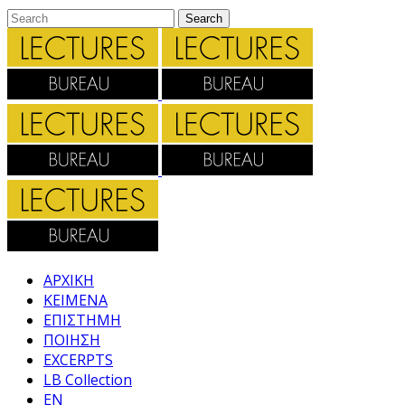
ΑΡΧΙΚΗ
ΚΕΙΜΕΝΑ
ΕΠΙΣΤΗΜΗ
ΠΟΙΗΣΗ
EXCERPTS
LB Collection
EN