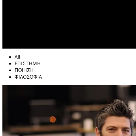
All
ΕΠΙΣΤΗΜΗ
ΠΟΙΗΣΗ
ΦΙΛΟΣΟΦΙΑ