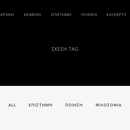
ΑΡΧΙΚΗ
ΚΕΙΜΕΝΑ
ΕΠΙΣΤΗΜΗ
ΠΟΙΗΣΗ
EXCERPTS
ΣΧΈΣΗ TAG
ALL
ΕΠΙΣΤΗΜΗ
ΠΟΙΗΣΗ
ΦΙΛΟΣΟΦΙΑ