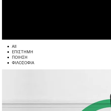
All
ΕΠΙΣΤΗΜΗ
ΠΟΙΗΣΗ
ΦΙΛΟΣΟΦΙΑ