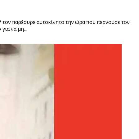
77 τον παρέσυρε αυτοκίνητο την ώρα που περνούσε τον
ια να μη...