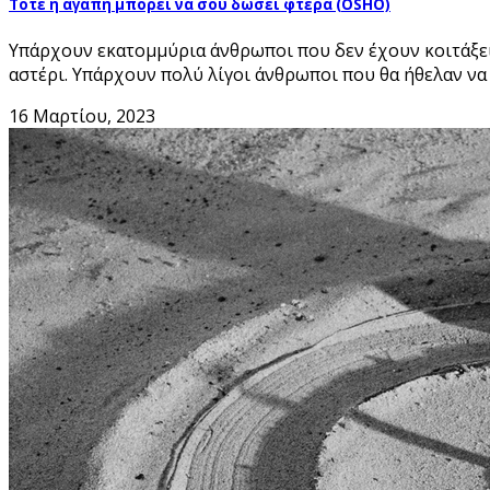
Τότε η αγάπη μπορεί να σου δώσει φτερά (OSHO)
Υπάρχουν εκατομμύρια άνθρωποι που δεν έχουν κοιτάξει 
αστέρι. Υπάρχουν πολύ λίγοι άνθρωποι που θα ήθελαν να
16 Μαρτίου, 2023