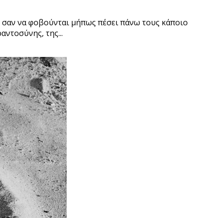
η σαν να φοβούνται μήπως πέσει πάνω τους κάποιο
ντοσύνης, της...