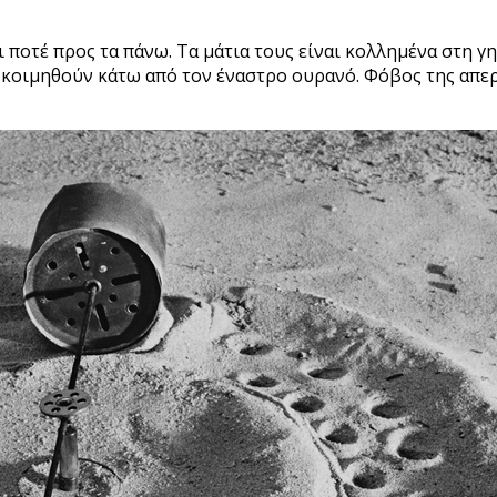
ποτέ προς τα πάνω. Τα μάτια τους είναι κολλημένα στη γ
 κοιμηθούν κάτω από τον έναστρο ουρανό. Φόβος της απερα