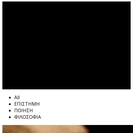
ΞΕΝΟΦΩΝ ΖΟΛΩΤΑΣ
ΛΟΓΟΣ Tag
All
ΕΠΙΣΤΗΜΗ
ΠΟΙΗΣΗ
ΦΙΛΟΣΟΦΙΑ