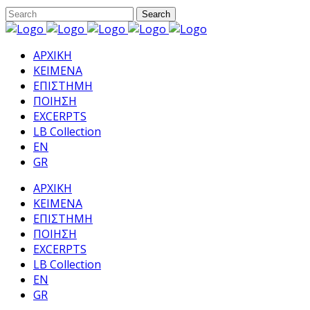
ΑΡΧΙΚΗ
ΚΕΙΜΕΝΑ
ΕΠΙΣΤΗΜΗ
ΠΟΙΗΣΗ
EXCERPTS
LB Collection
EN
GR
ΑΡΧΙΚΗ
ΚΕΙΜΕΝΑ
ΕΠΙΣΤΗΜΗ
ΠΟΙΗΣΗ
EXCERPTS
LB Collection
EN
GR