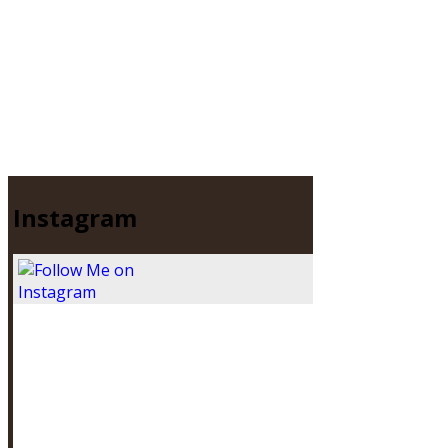
Instagram