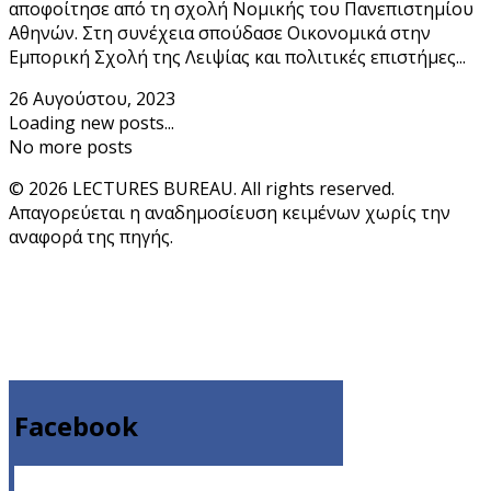
αποφοίτησε από τη σχολή Νομικής του Πανεπιστημίου
Αθηνών. Στη συνέχεια σπούδασε Οικονομικά στην
Εμπορική Σχολή της Λειψίας και πολιτικές επιστήμες...
26 Αυγούστου, 2023
Loading new posts...
No more posts
© 2026 LECTURES BUREAU. All rights reserved.
Απαγορεύεται η αναδημοσίευση κειμένων χωρίς την
αναφορά της πηγής.
Facebook