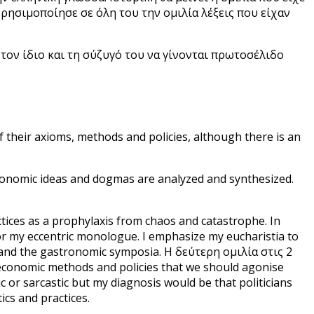
χρησιμοποίησε σε όλη του την ομιλία λέξεις που είχαν
τον ίδιο και τη σύζυγό του να γίνονται πρωτοσέλιδο
 their axioms, methods and policies, although there is an
onomic ideas and dogmas are analyzed and synthesized.
tices as a prophylaxis from chaos and catastrophe. In
for my eccentric monologue. I emphasize my eucharistia to
 and the gastronomic symposia. Η δεύτερη ομιλία στις 2
economic methods and policies that we should agonise
 or sarcastic but my diagnosis would be that politicians
ics and practices.