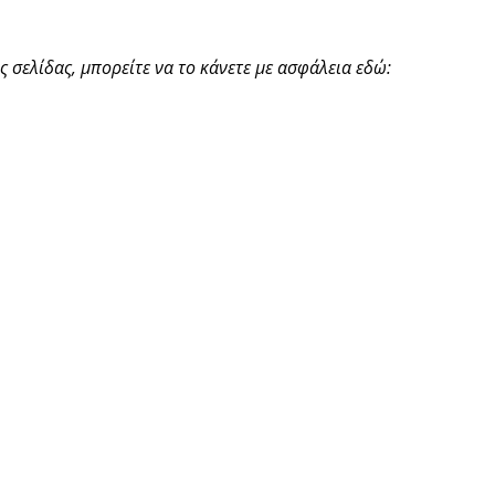
 σελίδας, μπορείτε να το κάνετε με ασφάλεια εδώ: