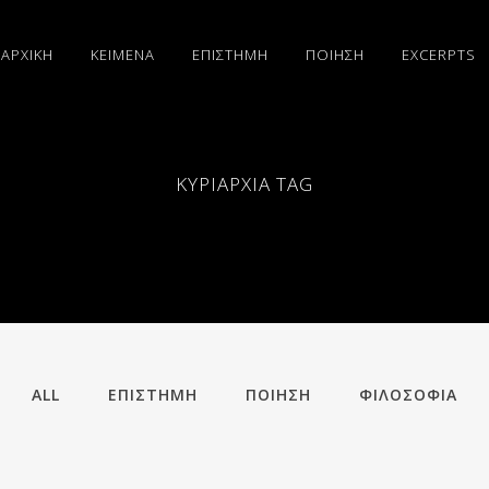
ΑΡΧΙΚΗ
ΚΕΙΜΕΝΑ
ΕΠΙΣΤΗΜΗ
ΠΟΙΗΣΗ
EXCERPTS
ΚΥΡΙΑΡΧΙΑ TAG
ALL
ΕΠΙΣΤΗΜΗ
ΠΟΙΗΣΗ
ΦΙΛΟΣΟΦΙΑ