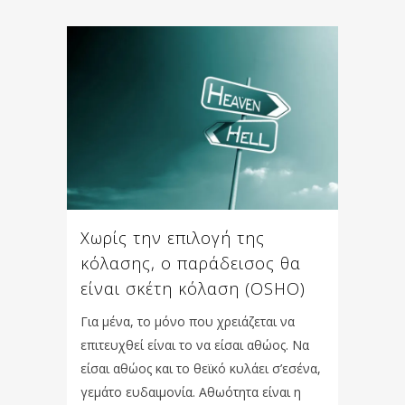
Χωρίς την επιλογή της
κόλασης, ο παράδεισος θα
είναι σκέτη κόλαση (OSHO)
Για μένα, το μόνο που χρειάζεται να
επιτευχθεί είναι το να είσαι αθώος. Να
είσαι αθώος και το θεϊκό κυλάει σ’εσένα,
γεμάτο ευδαιμονία. Αθωότητα είναι η