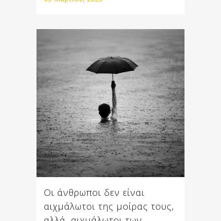
Οι άνθρωποι δεν είναι
αιχμάλωτοι της μοίρας τους,
αλλά, αιχμάλωτοι των