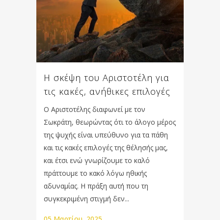
Η σκέψη του Αριστοτέλη για
τις κακές, ανήθικες επιλογές
Ο Αριστοτέλης διαφωνεί με τον
Σωκράτη, θεωρώντας ότι το άλογο μέρος
της ψυχής είναι υπεύθυνο για τα πάθη
και τις κακές επιλογές της θέλησής μας,
και έτσι ενώ γνωρίζουμε το καλό
πράττουμε το κακό λόγω ηθικής
αδυναμίας. Η πράξη αυτή που τη
συγκεκριμένη στιγμή δεν...
05 Μαρτίου, 2025