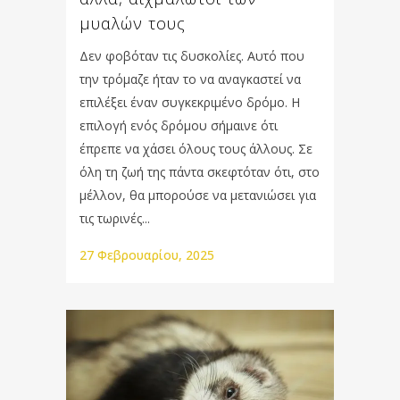
μυαλών τους
Δεν φοβόταν τις δυσκολίες. Αυτό που
την τρόμαζε ήταν το να αναγκαστεί να
επιλέξει έναν συγκεκριμένο δρόμο. Η
επιλογή ενός δρόμου σήμαινε ότι
έπρεπε να χάσει όλους τους άλλους. Σε
όλη τη ζωή της πάντα σκεφτόταν ότι, στο
μέλλον, θα μπορούσε να μετανιώσει για
τις τωρινές...
27 Φεβρουαρίου, 2025