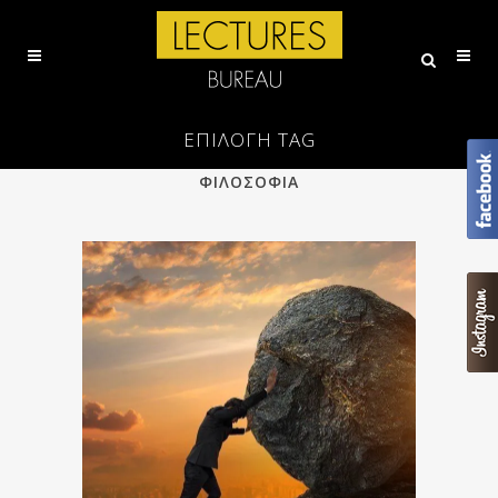
ΕΠΙΛΟΓΗ TAG
ALL
ΕΠΙΣΤΗΜΗ
ΠΟΙΗΣΗ
ΦΙΛΟΣΟΦΙΑ