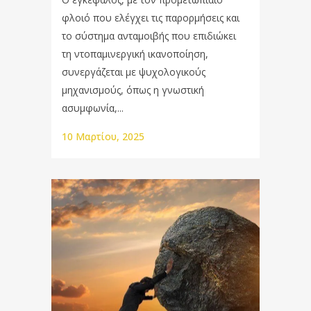
φλοιό που ελέγχει τις παρορμήσεις και
το σύστημα ανταμοιβής που επιδιώκει
τη ντοπαμινεργική ικανοποίηση,
συνεργάζεται με ψυχολογικούς
μηχανισμούς, όπως η γνωστική
ασυμφωνία,...
10 Μαρτίου, 2025