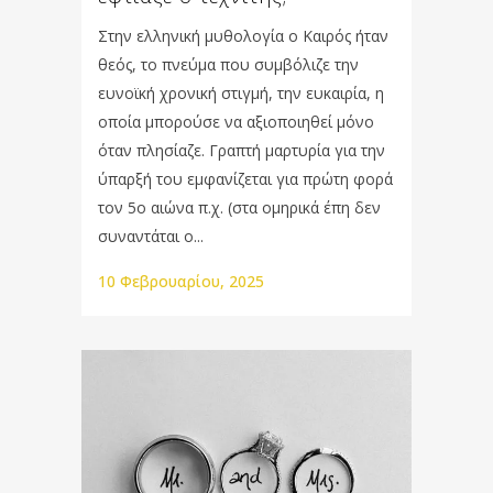
Στην ελληνική μυθολογία ο Καιρός ήταν
θεός, το πνεύμα που συμβόλιζε την
ευνοϊκή χρονική στιγμή, την ευκαιρία, η
οποία μπορούσε να αξιοποιηθεί μόνο
όταν πλησίαζε. Γραπτή μαρτυρία για την
ύπαρξή του εμφανίζεται για πρώτη φορά
τον 5ο αιώνα π.χ. (στα ομηρικά έπη δεν
συναντάται ο...
10 Φεβρουαρίου, 2025