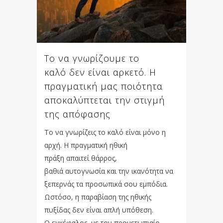
Το να γνωρίζουμε το
καλό δεν είναι αρκετό. Η
πραγματική μας ποιότητα
αποκαλύπτεται την στιγμή
της απόφασης
Το να γνωρίζεις το καλό είναι μόνο η
αρχή. Η πραγματική ηθική
πράξη απαιτεί θάρρος,
βαθιά αυτογνωσία και την ικανότητα να
ξεπερνάς τα προσωπικά σου εμπόδια.
Ωστόσο, η παραβίαση της ηθικής
πυξίδας δεν είναι απλή υπόθεση.
Ο εγκέφαλος, με τον προμετωπιαίο