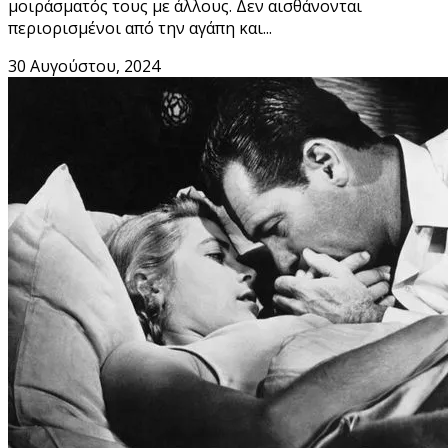
μοιράσματός τους με άλλους. Δεν αισθάνονται
περιορισμένοι από την αγάπη και...
30 Αυγούστου, 2024