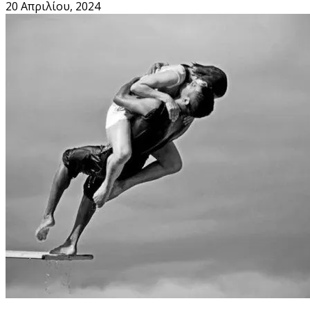
20 Απριλίου, 2024