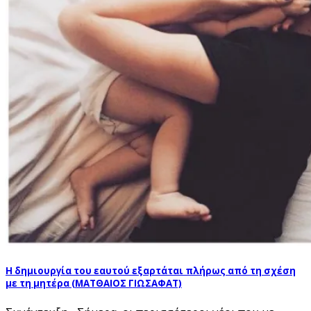
Η δημιουργία του εαυτού εξαρτάται πλήρως από τη σχέση
με τη μητέρα (ΜΑΤΘΑΙΟΣ ΓΙΩΣΑΦΑΤ)