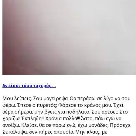
Αν είσαι τόσο τυχερός …
Μου λείπεις. Σου μαγείρεψα. Θα περάσω σε λίγο να σου
φέρω. Έπεσε ο πυρετός; Φόρεσε το κράνος μου. Έχει
αέρα σήμερα, μην βγεις για ποδήλατο. Σου αρέσει; Στο
χαρίζω! Έκπληξη!!! Χρόνια πολλά!!! Άστο, πάω εγώ να
ανοίξω. Κλείσε, θα σε πάρω εγώ, έχω μονάδες. Πρόσεχε.
Σε κάλυψα, δεν πήρες απουσία. Μην κλαις, με