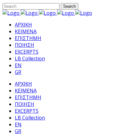
ΑΡΧΙΚΗ
ΚΕΙΜΕΝΑ
ΕΠΙΣΤΗΜΗ
ΠΟΙΗΣΗ
EXCERPTS
LB Collection
EN
GR
ΑΡΧΙΚΗ
ΚΕΙΜΕΝΑ
ΕΠΙΣΤΗΜΗ
ΠΟΙΗΣΗ
EXCERPTS
LB Collection
EN
GR