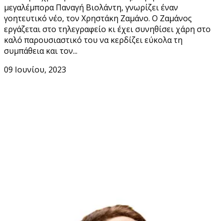
μεγαλέμπορα Παναγή Βιολάντη, γνωρίζει έναν
γοητευτικό νέο, τον Χρηστάκη Ζαμάνο. Ο Ζαμάνος
εργάζεται στο τηλεγραφείο κι έχει συνηθίσει χάρη στο
καλό παρουσιαστικό του να κερδίζει εύκολα τη
συμπάθεια και τον...
09 Ιουνίου, 2023