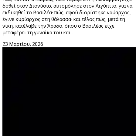
δοθεί στον Διονύσιο, αυτομόλησε στον Αιγύπτιο, για να
εκδικηθεί το Βασιλέα· πώς, αφού διορίστηκε ναύαρχος,
έγινε κυρίαρχος στη θάλασσα· και τέλος πώς, μετά τη
νίκη, κατέλαβε την Άραδο, όπου ο Βασιλέας είχε
μεταφέρει τη γυναίκα του και...
23 Μαρτίου, 2026