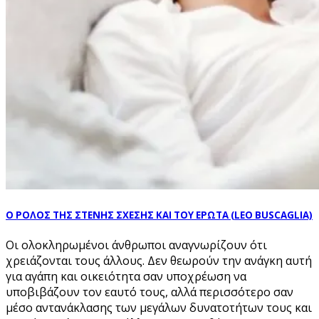
Ο ΡΟΛΟΣ ΤΗΣ ΣΤΕΝΗΣ ΣΧΕΣΗΣ ΚΑΙ ΤΟΥ ΕΡΩΤΑ (LEO BUSCAGLIA)
Οι ολοκληρωμένοι άνθρωποι αναγνωρίζουν ότι
χρειάζονται τους άλλους. Δεν θεωρούν την ανάγκη αυτή
για αγάπη και οικειότητα σαν υποχρέωση να
υποβιβάζουν τον εαυτό τους, αλλά περισσότερο σαν
μέσο αντανάκλασης των μεγάλων δυνατοτήτων τους και