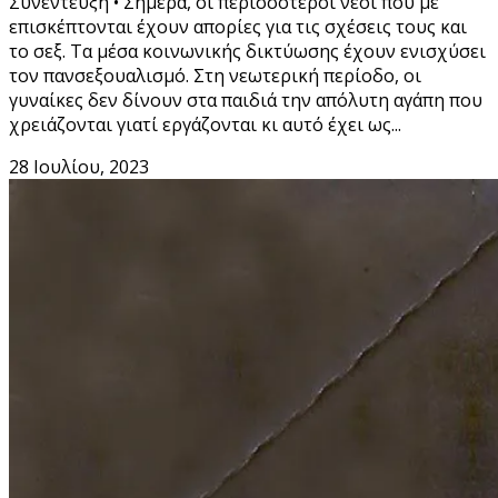
Συνέντευξη • Σήμερα, οι περισσότεροι νέοι που με
επισκέπτονται έχουν απορίες για τις σχέσεις τους και
το σεξ. Τα μέσα κοινωνικής δικτύωσης έχουν ενισχύσει
τον πανσεξουαλισμό. Στη νεωτερική περίοδο, οι
γυναίκες δεν δίνουν στα παιδιά την απόλυτη αγάπη που
χρειάζονται γιατί εργάζονται κι αυτό έχει ως...
28 Ιουλίου, 2023