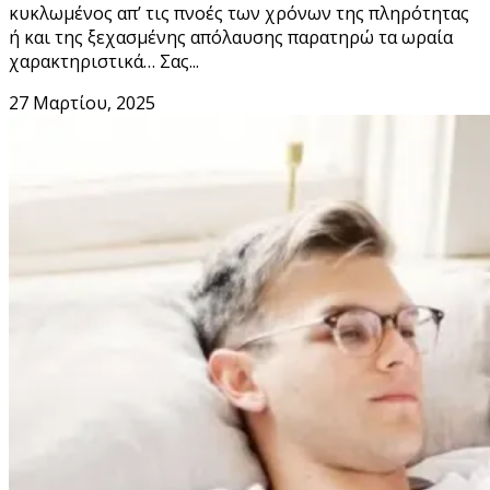
κυκλωμένος απ’ τις πνοές των χρόνων της πληρότητας
ή και της ξεχασμένης απόλαυσης παρατηρώ τα ωραία
χαρακτηριστικά… Σας...
27 Μαρτίου, 2025