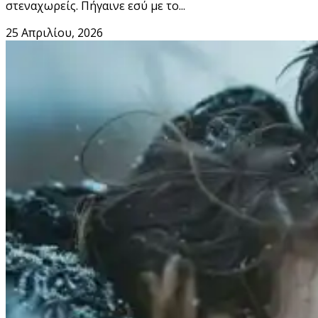
στεναχωρείς. Πήγαινε εσύ με το...
25 Απριλίου, 2026