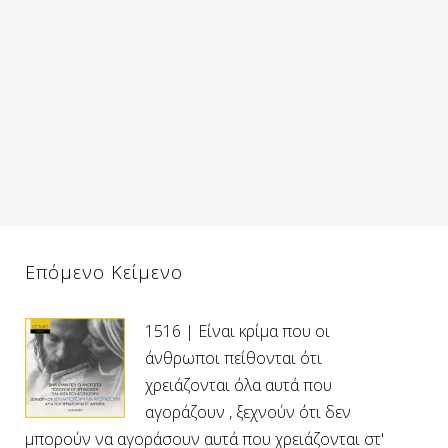
Επόμενο Κείμενο
1516 | Είναι κρίμα που οι
άνθρωποι πείθονται ότι
χρειάζονται όλα αυτά που
αγοράζουν , ξεχνούν ότι δεν
μπορούν να αγοράσουν αυτά που χρειάζονται στ'