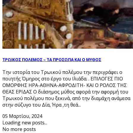
ΤΡΩΙΚΟΣ ΠΟΛΕΜΟΣ – ΤΑ ΠΡΟΣΩΠΑ ΚΑΙ Ο ΜΥΘΟΣ
Την ιστορία του Τρωικού πολέµου την περιγράφει ο
ποιητής Όµηρος στο έργο του Ιλιάδα. . ΕΠΙΛΟΓΕΣ ΠΙΟ
ΟΜΟΡΦΗΣ ΗΡΑ-ΑΘΗΝΑ-ΑΦΡΟΔΙΤΗ- ΚΑΙ Ο ΡΟΛΟΣ ΤΗΣ
ΘΕΑΣ ΕΡΙΔΑΣ Ο διάσημος μύθος αφορά την αφορμή του
Τρωικού πολέμου που ξεκινά, από την διαμάχη ανάμεσα
στην σύζυγο του Δία, Ήρα ,τη θεά...
05 Μαρτίου, 2024
Loading new posts...
No more posts