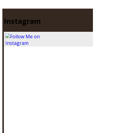
Instagram