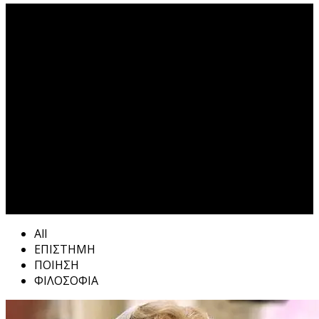
ΩΡΑΙΑ ΕΛΕΝΗ Tag
All
ΕΠΙΣΤΗΜΗ
ΠΟΙΗΣΗ
ΦΙΛΟΣΟΦΙΑ