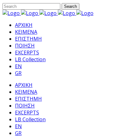
ΑΡΧΙΚΗ
ΚΕΙΜΕΝΑ
ΕΠΙΣΤΗΜΗ
ΠΟΙΗΣΗ
EXCERPTS
LB Collection
EN
GR
ΑΡΧΙΚΗ
ΚΕΙΜΕΝΑ
ΕΠΙΣΤΗΜΗ
ΠΟΙΗΣΗ
EXCERPTS
LB Collection
EN
GR