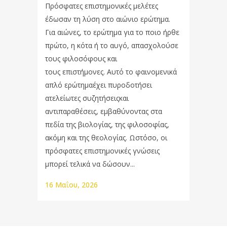
Πρόσφατες επιστημονικές μελέτες
έδωσαν τη λύση στο αιώνιο ερώτημα.
Για αιώνες, το ερώτημα για το ποιο ήρθε
πρώτο, η κότα ή το αυγό, απασχολούσε
τους φιλοσόφους και
τους επιστήμονες. Αυτό το φαινομενικά
απλό ερώτημαέχει πυροδοτήσει
ατελείωτες συζητήσειςκαι
αντιπαραθέσεις, εμβαθύνοντας στα
πεδία της βιολογίας, της φιλοσοφίας,
ακόμη και της θεολογίας. Ωστόσο, οι
πρόσφατες επιστημονικές γνώσεις
μπορεί τελικά να δώσουν...
16 Μαΐου, 2026