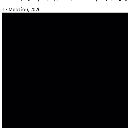
17 Μαρτίου, 2026