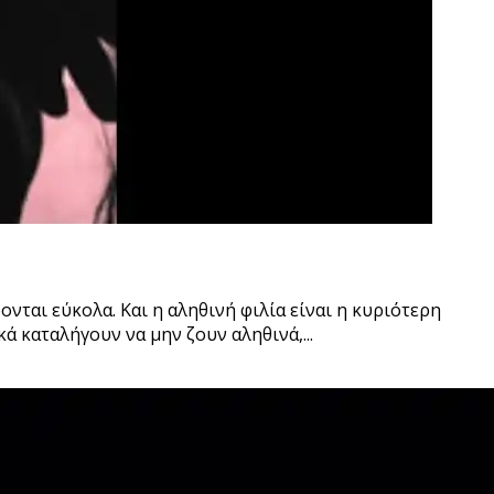
ονται εύκολα. Και η αληθινή φιλία είναι η κυριότερη
 καταλήγουν να μην ζουν αληθινά,...