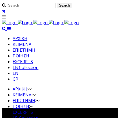
ΑΡΧΙΚΗ
ΚΕΙΜΕΝΑ
ΕΠΙΣΤΗΜΗ
ΠΟΙΗΣΗ
EXCERPTS
LB Collection
EN
GR
ΑΡΧΙΚΗ
ΚΕΙΜΕΝΑ
ΕΠΙΣΤΗΜΗ
ΠΟΙΗΣΗ
EXCERPTS