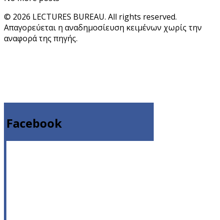
© 2026 LECTURES BUREAU. All rights reserved.
Απαγορεύεται η αναδημοσίευση κειμένων χωρίς την
αναφορά της πηγής.
Facebook