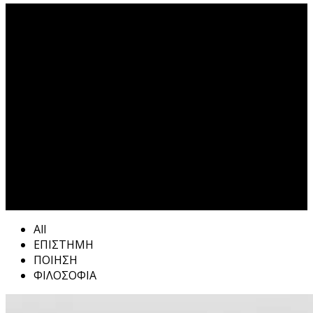
Πυρήνας Tag
All
ΕΠΙΣΤΗΜΗ
ΠΟΙΗΣΗ
ΦΙΛΟΣΟΦΙΑ