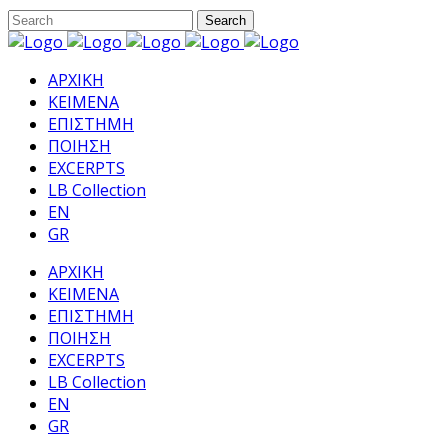
ΑΡΧΙΚΗ
ΚΕΙΜΕΝΑ
ΕΠΙΣΤΗΜΗ
ΠΟΙΗΣΗ
EXCERPTS
LB Collection
EN
GR
ΑΡΧΙΚΗ
ΚΕΙΜΕΝΑ
ΕΠΙΣΤΗΜΗ
ΠΟΙΗΣΗ
EXCERPTS
LB Collection
EN
GR