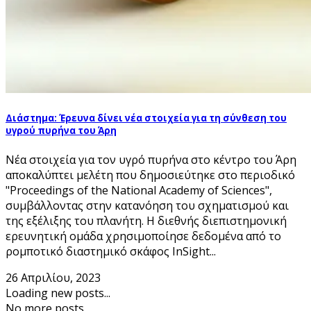
Διάστημα: Έρευνα δίνει νέα στοιχεία για τη σύνθεση του
υγρού πυρήνα του Άρη
Νέα στοιχεία για τον υγρό πυρήνα στο κέντρο του Άρη
αποκαλύπτει μελέτη που δημοσιεύτηκε στο περιοδικό
"Proceedings of the National Academy of Sciences",
συμβάλλοντας στην κατανόηση του σχηματισμού και
της εξέλιξης του πλανήτη. Η διεθνής διεπιστημονική
ερευνητική ομάδα χρησιμοποίησε δεδομένα από το
ρομποτικό διαστημικό σκάφος InSight...
26 Απριλίου, 2023
Loading new posts...
No more posts