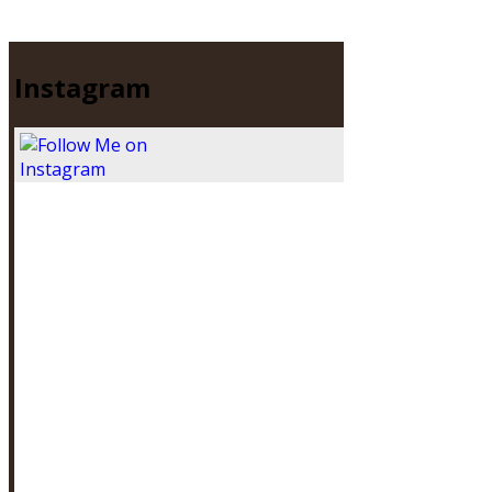
Instagram