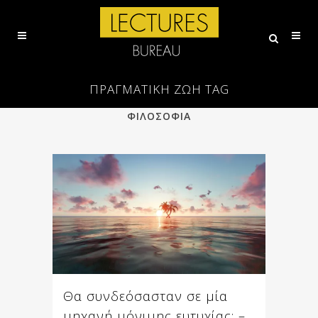
ΠΡΑΓΜΑΤΙΚΗ ΖΩΗ TAG
ALL
ΕΠΙΣΤΗΜΗ
ΠΟΙΗΣΗ
ΦΙΛΟΣΟΦΙΑ
Θα συνδεόσασταν σε μία
μηχανή μόνιμης ευτυχίας; –